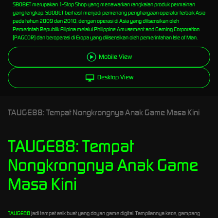
SBOBET merupakan 1-Stop Shop yang menawarkan rangkaian produk permainan
yang lengkap. SBOBET berhasil menjadi pemenang penghargaan operator terbaik Asia
pada tahun 2009 dan 2010, dengan operasi di Asia yang dilisensikan oleh
Pemerintah Republik Filipina melalui Philippine Amusement and Gaming Corporation
(PAGCOR) dan beroperasi di Eropa yang dilisensikan oleh pemerintahan Isle of Man.
Mobile View
Desktop View
TAUGE88: Tempat Nongkrongnya Anak Game Masa Kini
TAUGE88: Tempat
Nongkrongnya Anak Game
Masa Kini
TAUGE88
jadi tempat asik buat yang doyan game digital. Tampilannya kece, gampang