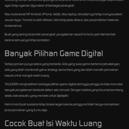
agar tetap nyaman digunakan di berbagai perangkat.
Mau buka lewat HP Android, iPhone, tablet, atau laptop, tampilannya tetap menyesuaikan
ukuran layar. Tombol mudah ditekan, teks tetap jelas dibaca, dan perpindahan halaman
terasa lancar.
Buat yang sering berpindah perangkat, pengalaman seperti ini tentu jadi nilai tambah
karena semuanya tetap konsisten.
Banyak Pilihan Game Digital
Setiap pemain punya selera yang berbeda. Ada yang suka game bertema petualangan,
ada yang lebih menikmati game strategi, sementara yang lain lebih memilih permainan
kasual untuk mengisi waktu luang.
TAUGE88 menghadirkan berbagai pilihan game digital sehingga pengguna bisa mencoba
banyak pengalaman berbeda dalam satu tempat. Dengan koleksi yang terus berkembang,
selalu ada sesuatu yang menarik untuk dijelajahi.
Hal ini membuat suasana tetap terasa segar karena pengguna tidak hanya memainkan
jenis permainan yang itu-itu saja.
Cocok Buat Isi Waktu Luang