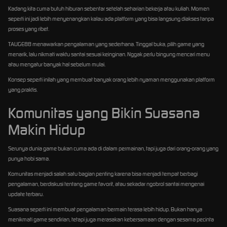
Kadang kita cuma butuh hiburan sebentar setelah seharian bekerja atau kuliah. Momen
seperti ini jadi lebih menyenangkan kalau ada platform yang bisa langsung diakses tanpa
proses yang ribet.
TAUGE88 menawarkan pengalaman yang sederhana. Tinggal buka, pilih game yang
menarik, lalu nikmati waktu santai sesuai keinginan. Nggak perlu bingung mencari menu
atau mengatur banyak hal sebelum mulai.
Konsep seperti inilah yang membuat banyak orang lebih nyaman menggunakan platform
yang praktis.
Komunitas yang Bikin Suasana
Makin Hidup
Serunya dunia game bukan cuma ada di dalam permainan, tapi juga dari orang-orang yang
punya hobi sama.
Komunitas menjadi salah satu bagian penting karena bisa menjadi tempat berbagi
pengalaman, berdiskusi tentang game favorit, atau sekadar ngobrol santai mengenai
update terbaru.
Suasana seperti ini membuat pengalaman bermain terasa lebih hidup. Bukan hanya
menikmati game sendirian, tetapi juga merasakan kebersamaan dengan sesama pecinta