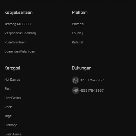
Kebijaksanaan
Platform
Tentang TAUGE88
Promosi
Responsible Gambling
Loyalty
Pusat Bantuan
Referral
Syarat dan Ketentuan
Kategori
Dukungan
Hot Games
+85517942967
Slots
+85517942967
Live Casino
Race
Togel
Olahraga
Crash Game