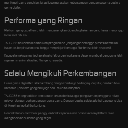
menikmati game sendirian, tetapi juga merasakan kebersamaan dengan sesama pecinta
game digital.
Performa yang Ringan
Platform yang cepat tentu lebih menyenangkan dibanding halaman yang harus menunggu
lama saat dibuka.
TAUGE88 berusaha memberikan pengalaman yang ringan sehingga proses membuka
halaman, berpindah menu, hingga menjelajahi berbagai fitur terasa lebih responsif.
Kecepatan akses menjadi salah satu faktor penting karena dapat membuat pengguna lebih
nyaman menikmati setiap fitur yang tersedia.
Selalu Mengikuti Perkembangan
Dunia game digital terus berkembang dengan hadirnya berbagai judul, fitur, dan tren baru.
Karena itu, platform yang baik juga perlu terus beradaptasi.
TAUGE88 menghadirkan pembaruan secara berkala agar pengalaman pengguna tetap
relevan dengan perkembangan dunia game. Dengan begitu, selalu ada hal baru yang bisa
dinikmati setiap kali berkunjung.
Pendekatan ini membuat pengguna tidak cepat merasa bosan karena platform terus
menghadirkan suasana yang segar.