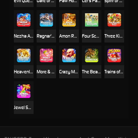
Evil Queen Cauldron
Gate of Ninja
Paw House 2
Let's Party
Spirit of Nine Tails
Nezha And The Dragon Emperor
Ragnar's Conquest
Amon Ra's Relic
Four Scholars
Three Kingdoms Slot
Heavenly Fortune
More & More Love
Crazy Miner
The Beanstalk
Trains of India
Jewel Space