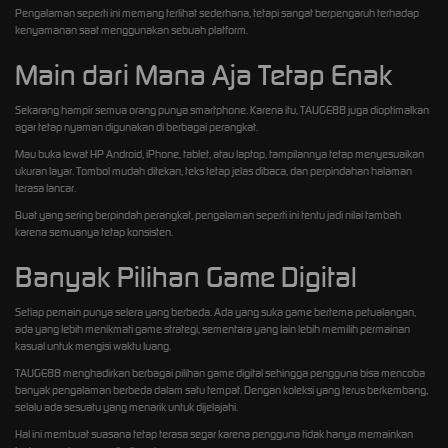
Pengalaman seperti ini memang terlihat sederhana, tetapi sangat berpengaruh terhadap
kenyamanan saat menggunakan sebuah platform.
Main dari Mana Aja Tetap Enak
Sekarang hampir semua orang punya smartphone. Karena itu, TAUGE88 juga dioptimalkan
agar tetap nyaman digunakan di berbagai perangkat.
Mau buka lewat HP Android, iPhone, tablet, atau laptop, tampilannya tetap menyesuaikan
ukuran layar. Tombol mudah ditekan, teks tetap jelas dibaca, dan perpindahan halaman
terasa lancar.
Buat yang sering berpindah perangkat, pengalaman seperti ini tentu jadi nilai tambah
karena semuanya tetap konsisten.
Banyak Pilihan Game Digital
Setiap pemain punya selera yang berbeda. Ada yang suka game bertema petualangan,
ada yang lebih menikmati game strategi, sementara yang lain lebih memilih permainan
kasual untuk mengisi waktu luang.
TAUGE88 menghadirkan berbagai pilihan game digital sehingga pengguna bisa mencoba
banyak pengalaman berbeda dalam satu tempat. Dengan koleksi yang terus berkembang,
selalu ada sesuatu yang menarik untuk dijelajahi.
Hal ini membuat suasana tetap terasa segar karena pengguna tidak hanya memainkan