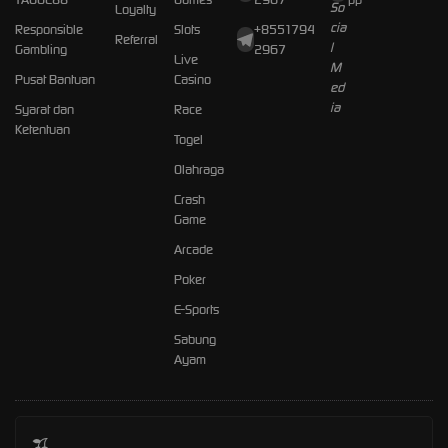
Loyalty
Responsible
Slots
+8551794
Referral
Gambling
2967
Live
Pusat Bantuan
Casino
Syarat dan
Race
Ketentuan
Togel
Olahraga
Crash
Game
Arcade
Poker
E-Sports
Sabung
Ayam