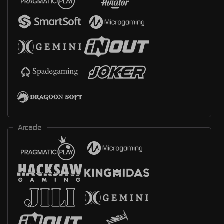
Arcade