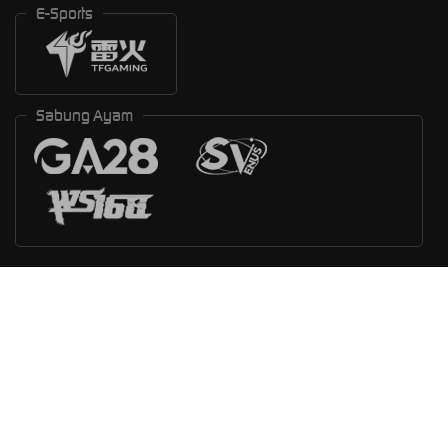
E-Sports
Sabung Ayam