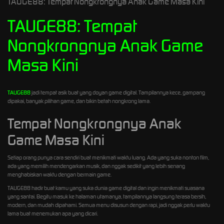
TAUGE88: Tempat Nongkrongnya Anak Game Masa Kini
TAUGE88: Tempat
Nongkrongnya Anak Game
Masa Kini
TAUGE88
jadi tempat asik buat yang doyan game digital. Tampilannya kece, gampang
dipakai, banyak pilihan game, dan bikin betah nongkrong lama.
Tempat Nongkrongnya Anak
Game Masa Kini
Setiap orang punya cara sendiri buat menikmati waktu luang. Ada yang suka nonton film,
ada yang memilih mendengarkan musik, dan nggak sedikit yang lebih senang
menghabiskan waktu dengan bermain game.
TAUGE88 hadir buat kamu yang suka dunia game digital dan ingin menikmati suasana
yang santai. Begitu masuk ke halaman utamanya, tampilannya langsung terasa bersih,
modern, dan mudah dipahami. Semua menu disusun dengan rapi, jadi nggak perlu waktu
lama buat menemukan apa yang dicari.