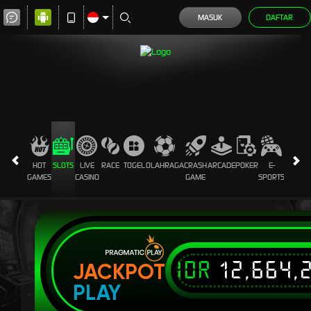
MASUK
DAFTAR
HOT
SLOTS
LIVE
RACE
TOGEL
OLAHRAGA
CRASH
ARCADE
POKER
E-
SABUN
GAMES
CASINO
GAME
SPORTS
AYAM
IDR
12,664,
JACKPOT
PLAY