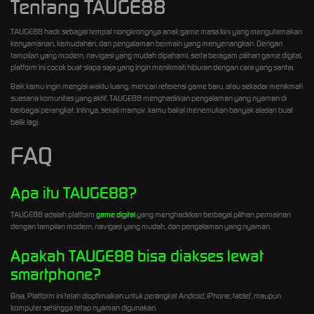
Tentang TAUGE88
TAUGE88 hadir sebagai tempat nongkrongnya anak game masa kini yang mengutamakan
kenyamanan, kemudahan, dan pengalaman bermain yang menyenangkan. Dengan
tampilan yang modern, navigasi yang mudah dipahami, serta beragam pilihan game digital,
platform ini cocok buat siapa saja yang ingin menikmati hiburan dengan cara yang santai.
Baik kamu ingin mengisi waktu luang, mencari referensi game baru, atau sekadar menikmati
suasana komunitas yang aktif, TAUGE88 menghadirkan pengalaman yang nyaman di
berbagai perangkat. Intinya, sekali mampir, kamu bakal menemukan banyak alasan buat
balik lagi.
FAQ
Apa itu TAUGE88?
TAUGE88 adalah platform
game digital
yang menghadirkan berbagai pilihan permainan
dengan tampilan modern, navigasi yang mudah, dan pengalaman yang nyaman.
Apakah TAUGE88 bisa diakses lewat
smartphone?
Bisa. Platform ini telah dioptimalkan untuk perangkat Android, iPhone, tablet, maupun
komputer sehingga tetap nyaman digunakan.