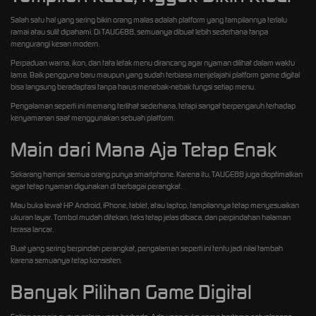
Salah satu hal yang sering bikin orang malas adalah platform yang tampilannya terlalu
ramai atau sulit dipahami. Di TAUGE88, semuanya dibuat lebih sederhana tanpa
mengurangi kesan modern.
Perpaduan warna, ikon, dan tata letak menu dirancang agar nyaman dilihat dalam waktu
lama. Baik pengguna baru maupun yang sudah terbiasa menjelajahi platform game digital
bisa langsung beradaptasi tanpa harus menebak-nebak fungsi setiap menu.
Pengalaman seperti ini memang terlihat sederhana, tetapi sangat berpengaruh terhadap
kenyamanan saat menggunakan sebuah platform.
Main dari Mana Aja Tetap Enak
Sekarang hampir semua orang punya smartphone. Karena itu, TAUGE88 juga dioptimalkan
agar tetap nyaman digunakan di berbagai perangkat.
Mau buka lewat HP Android, iPhone, tablet, atau laptop, tampilannya tetap menyesuaikan
ukuran layar. Tombol mudah ditekan, teks tetap jelas dibaca, dan perpindahan halaman
terasa lancar.
Buat yang sering berpindah perangkat, pengalaman seperti ini tentu jadi nilai tambah
karena semuanya tetap konsisten.
Banyak Pilihan Game Digital