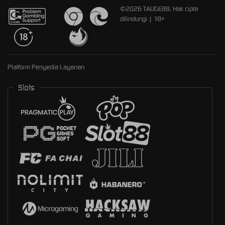
©2026 TAUGE88. Hak cipta
dilindungi | 18+
Platform Penyedia Layanan
Slots