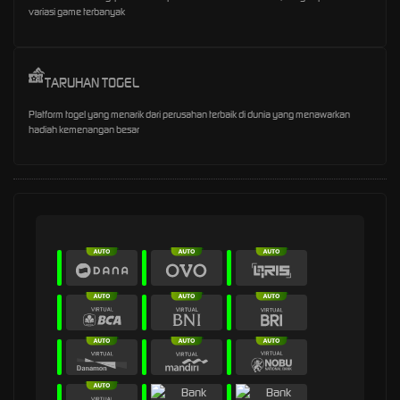
variasi game terbanyak
TARUHAN TOGEL
Platform togel yang menarik dari perusahan terbaik di dunia yang menawarkan
hadiah kemenangan besar