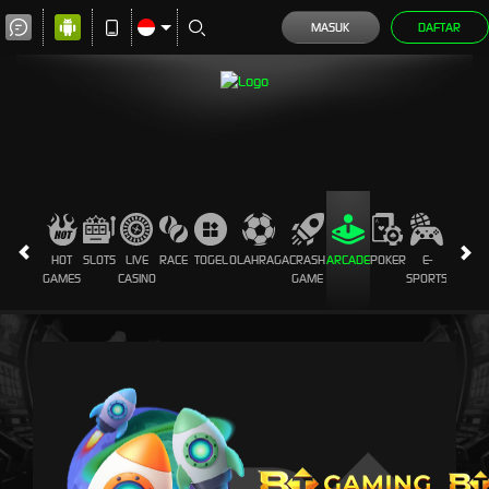
MASUK
DAFTAR
HOT
SLOTS
LIVE
RACE
TOGEL
OLAHRAGA
CRASH
ARCADE
POKER
E-
SABUN
GAMES
CASINO
GAME
SPORTS
AYAM