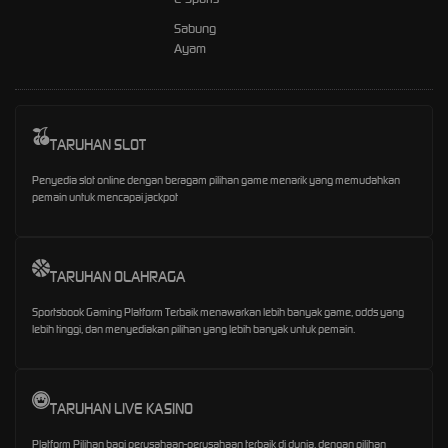
Sabung
Ayam
TARUHAN SLOT
Penyedia slot online dengan beragam pilihan game menarik yang memudahkan
pemain untuk mencapai jackpot
TARUHAN OLAHRAGA
Sportsbook Gaming Platform Terbaik menawarkan lebih banyak game, odds yang
lebih tinggi, dan menyediakan pilihan yang lebih banyak untuk pemain.
TARUHAN LIVE KASINO
Platform Pilihan bagi perusahaan-perusahaan terbaik di dunia, dengan pilihan