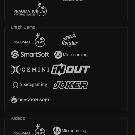
Crash Game
Arcade