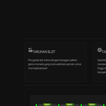
TARUHAN SLOT
TA
Penyedia slot online dengan beragam pilihan
Sportsb
game menarik yang memudahkan pemain untuk
menawar
mencapai jackpot
tinggi,
banyak 