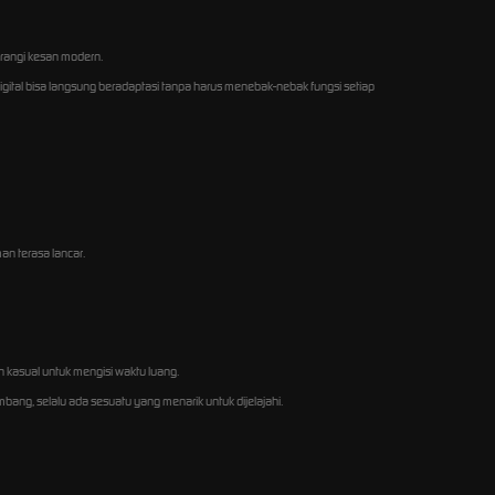
urangi kesan modern.
gital bisa langsung beradaptasi tanpa harus menebak-nebak fungsi setiap
an terasa lancar.
 kasual untuk mengisi waktu luang.
ng, selalu ada sesuatu yang menarik untuk dijelajahi.