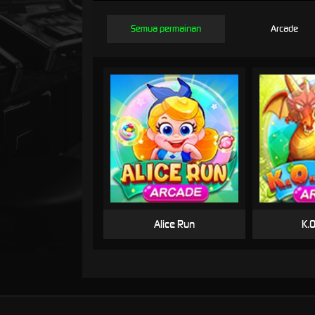
Semua permainan
Arcade
Alice Run
K.O