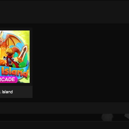
. Island