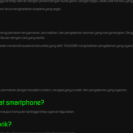
 tetap relevan dengan perkembangan dunia game. Dengan begitu, selalu ada hal baru yang bisa
orm terus menghadirkan suasana yang segar.
 mengutamakan kenyamanan, kemudahan, dan pengalaman bermain yang menyenangkan. Dengan 
i hiburan dengan cara yang santai.
 sekadar menikmati suasana komunitas yang aktif, TAUGE88 menghadirkan pengalaman yang nyaman
an permainan dengan tampilan modern, navigasi yang mudah, dan pengalaman yang nyaman.
at smartphone?
blet, maupun komputer sehingga tetap nyaman digunakan.
rik?