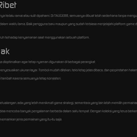
Ribet
annya terlalu ramai atau sulit dipahami. Di TAUGE88, semuanya dibuat lebih sederhana tanpa meng
 dalam waktu lama. Baik pengguna baru maupun yang sudah terbiasa menjelajahi platform game di
ngaruh terhadap kenyamanan saat menggunakan sebuah platform.
nak
 dioptimalkan agar tetap nyaman digunakan di berbagai perangkat.
 menyesuaikan ukuran layar. Tombol mudah ditekan, teks tetap jelas dibaca, dan perpindahan halam
lai tambah karena semuanya tetap konsisten.
ualangan, ada yang lebih menikmati game strategi, sementara yang lain lebih memilih permainan
isa mencoba banyak pengalaman berbeda dalam satu tempat. Dengan koleksi yang terus berkemba
emainkan jenis permainan yang itu-itu saja.