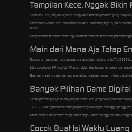
Tampilan Kece, Nggak Bikin 
Salah satu hal yang sering bikin orang malas adalah platform yang tampil
Perpaduan warna, ikon, dan tata letak menu dirancang agar nyaman dilihat
menu.
Pengalaman seperti ini memang terlihat sederhana, tetapi sangat berpe
Main dari Mana Aja Tetap E
Sekarang hampir semua orang punya smartphone. Karena itu, TAUGE88 juga
Mau buka lewat HP Android, iPhone, tablet, atau laptop, tampilannya tetap
Buat yang sering berpindah perangkat, pengalaman seperti ini tentu jadi ni
Banyak Pilihan Game Digital
Setiap pemain punya selera yang berbeda. Ada yang suka game bertema pet
TAUGE88 menghadirkan berbagai pilihan game digital sehingga pengguna b
Hal ini membuat suasana tetap terasa segar karena pengguna tidak hanya m
Cocok Buat Isi Waktu Luang