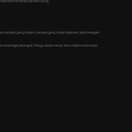
 dinikmati setiap kali berkunjung.
tampilan yang modern, navigasi yang mudah dipahami, serta beragam
 di berbagai perangkat. Intinya, sekali mampir, kamu bakal menemukan