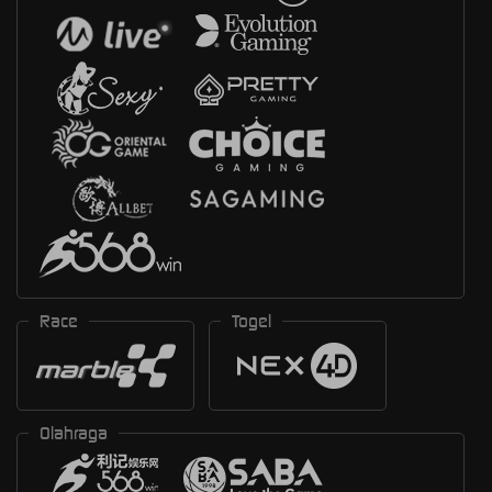
Race
Togel
Olahraga