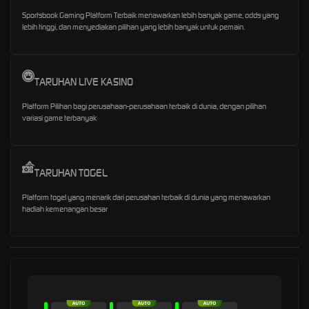
Sportsbook Gaming Platform Terbaik menawarkan lebih banyak game, odds yang
lebih tinggi, dan menyediakan pilihan yang lebih banyak untuk pemain.
TARUHAN LIVE KASINO
Platform Pilihan bagi perusahaan-perusahaan terbaik di dunia, dengan pilihan
variasi game terbanyak
TARUHAN TOGEL
Platform togel yang menarik dari perusahan terbaik di dunia yang menawarkan
hadiah kemenangan besar