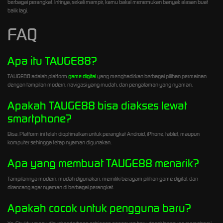
berbagai perangkat. Intinya, sekali mampir, kamu bakal menemukan banyak alasan buat
balik lagi.
FAQ
Apa itu TAUGE88?
TAUGE88 adalah platform
game digital
yang menghadirkan berbagai pilihan permainan
dengan tampilan modern, navigasi yang mudah, dan pengalaman yang nyaman.
Apakah TAUGE88 bisa diakses lewat
smartphone?
Bisa. Platform ini telah dioptimalkan untuk perangkat Android, iPhone, tablet, maupun
komputer sehingga tetap nyaman digunakan.
Apa yang membuat TAUGE88 menarik?
Tampilannya modern, mudah digunakan, memiliki beragam pilihan game digital, dan
dirancang agar nyaman di berbagai perangkat.
Apakah cocok untuk pengguna baru?