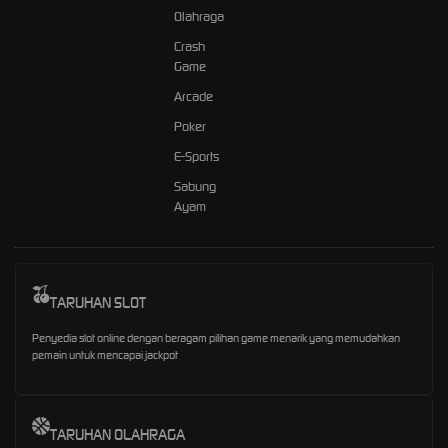
Olahraga
Crash
Game
Arcade
Poker
E-Sports
Sabung
Ayam
TARUHAN SLOT
Penyedia slot online dengan beragam pilihan game menarik yang memudahkan
pemain untuk mencapai jackpot
TARUHAN OLAHRAGA