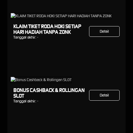
KLAIM TIKET RODA HOKI SETIAP
HARI HADIAH TANPA ZONK
Detail
Tanggal akhir:
-
BONUS CASHBACK & ROLLINGAN
SLOT
Detail
Tanggal akhir:
-