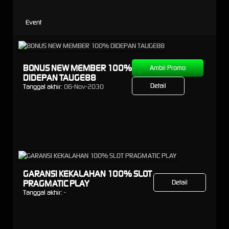
Event
BONUS NEW MEMBER 100%
Ambil Promo
DIDEPAN TAUGE88
Detail
Tanggal akhir:
06-Nov-2030
GARANSI KEKALAHAN 100% SLOT
PRAGMATIC PLAY
Detail
Tanggal akhir:
-