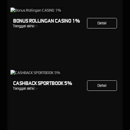
BONUS ROLLINGAN CASINO 1%
Detail
Tanggal akhir:
-
CASHBACK SPORTBOOK 5%
Detail
Tanggal akhir:
-