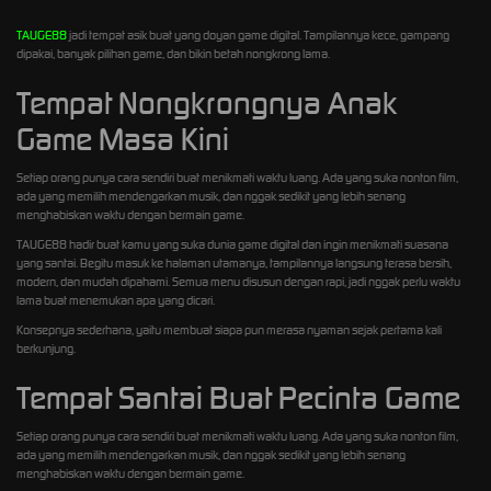
TAUGE88
jadi tempat asik buat yang doyan game digital. Tampilannya kece, gampang
dipakai, banyak pilihan game, dan bikin betah nongkrong lama.
Tempat Nongkrongnya Anak
Game Masa Kini
Setiap orang punya cara sendiri buat menikmati waktu luang. Ada yang suka nonton film,
ada yang memilih mendengarkan musik, dan nggak sedikit yang lebih senang
menghabiskan waktu dengan bermain game.
TAUGE88 hadir buat kamu yang suka dunia game digital dan ingin menikmati suasana
yang santai. Begitu masuk ke halaman utamanya, tampilannya langsung terasa bersih,
modern, dan mudah dipahami. Semua menu disusun dengan rapi, jadi nggak perlu waktu
lama buat menemukan apa yang dicari.
Konsepnya sederhana, yaitu membuat siapa pun merasa nyaman sejak pertama kali
berkunjung.
Tempat Santai Buat Pecinta Game
Setiap orang punya cara sendiri buat menikmati waktu luang. Ada yang suka nonton film,
ada yang memilih mendengarkan musik, dan nggak sedikit yang lebih senang
menghabiskan waktu dengan bermain game.