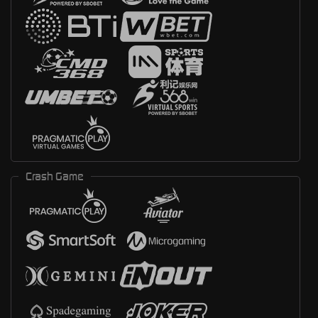
Crash Game