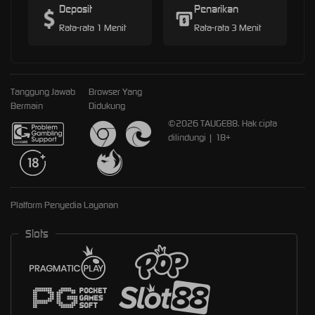
Deposit
Penarikan
Rata-rata 1 Menit
Rata-rata 3 Menit
Tanggung Jawab
Browser Yang
Bermain
Didukung
©2026 TAUGE88. Hak cipta
dilindungi | 18+
Platform Penyedia Layanan
Slots