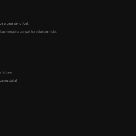
pa proses yang ribet.
atau mengatur banyak hal sebelum mulai.
 terbaru.
ame digital.