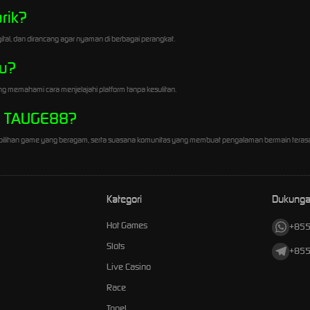
rik?
tal, dan dirancang agar nyaman di berbagai perangkat.
ru?
g memahami cara menjelajahi platform tanpa kesulitan.
i TAUGE88?
pilihan game yang beragam, serta suasana komunitas yang membuat pengalaman bermain teras
Kategori
Dukung
Hot Games
+85
Slots
+85
Live Casino
Race
Togel