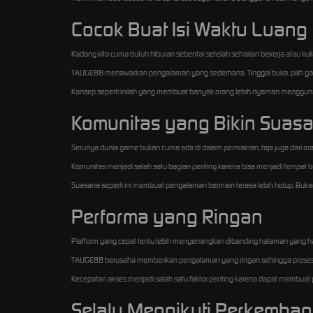
Cocok Buat Isi Waktu Luang
Kadang kita cuma butuh hiburan sebentar setelah seharian bekerja atau kuli
TAUGE88 menawarkan pengalaman yang sederhana. Tinggal buka, pilih game
Konsep seperti inilah yang membuat banyak orang lebih nyaman menggunak
Komunitas yang Bikin Suas
Serunya dunia game bukan cuma ada di dalam permainan, tapi juga dari o
Komunitas menjadi salah satu bagian penting karena bisa menjadi tempat b
Suasana seperti ini membuat pengalaman bermain terasa lebih hidup. Buk
Performa yang Ringan
Platform yang cepat tentu lebih menyenangkan dibanding halaman yang h
TAUGE88 berusaha memberikan pengalaman yang ringan sehingga proses mem
Kecepatan akses menjadi salah satu faktor penting karena dapat membuat p
Selalu Mengikuti Perkemba