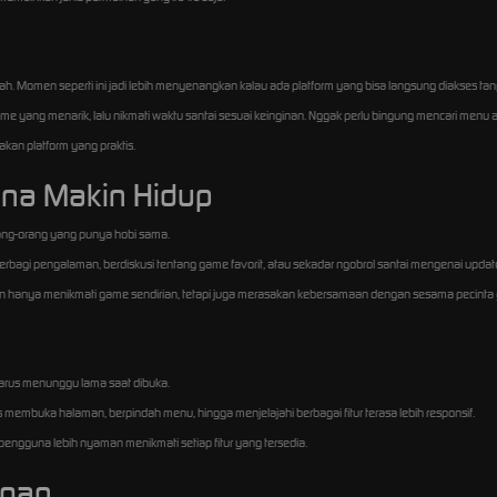
ah. Momen seperti ini jadi lebih menyenangkan kalau ada platform yang bisa langsung diakses tan
 yang menarik, lalu nikmati waktu santai sesuai keinginan. Nggak perlu bingung mencari menu 
an platform yang praktis.
ana Makin Hidup
rang-orang yang punya hobi sama.
erbagi pengalaman, berdiskusi tentang game favorit, atau sekadar ngobrol santai mengenai update
an hanya menikmati game sendirian, tetapi juga merasakan kebersamaan dengan sesama pecinta g
arus menunggu lama saat dibuka.
buka halaman, berpindah menu, hingga menjelajahi berbagai fitur terasa lebih responsif.
engguna lebih nyaman menikmati setiap fitur yang tersedia.
ngan