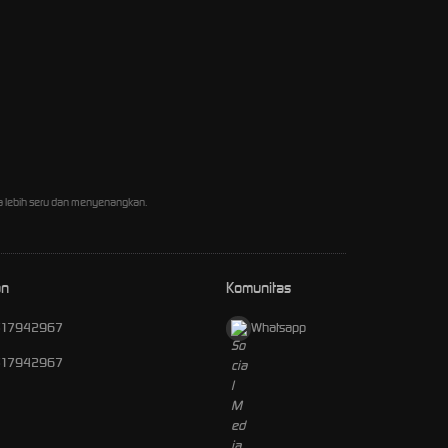
a lebih seru dan menyenangkan.
an
Komunitas
517942967
Whatsapp
517942967