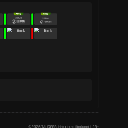
©2026 TAUGE88. Hak cipta dilindungi | 18+