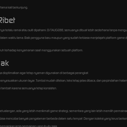
ama kali berkunjung.
Ribet
annya terlalu ramai atau sulit dipahami. Di TAUGE88, semuanya dibuat lebih sederhana tanpa meng
 dalam waktu lama. Baik pengguna baru maupun yang sudah terbiasa menjelajahi platform game di
ngaruh terhadap kenyamanan saat menggunakan sebuah platform.
nak
 dioptimalkan agar tetap nyaman digunakan di berbagai perangkat.
 menyesuaikan ukuran layar. Tombol mudah ditekan, teks tetap jelas dibaca, dan perpindahan halam
lai tambah karena semuanya tetap konsisten.
ualangan, ada yang lebih menikmati game strategi, sementara yang lain lebih memilih permainan
isa mencoba banyak pengalaman berbeda dalam satu tempat. Dengan koleksi yang terus berkemba
emainkan jenis permainan yang itu-itu saja.