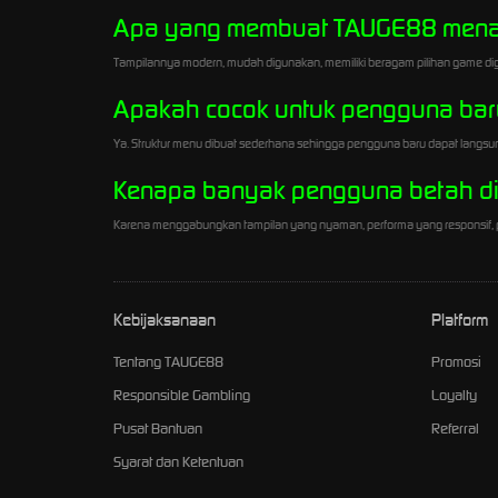
Apa yang membuat TAUGE88 mena
Tampilannya modern, mudah digunakan, memiliki beragam pilihan game digi
Apakah cocok untuk pengguna ba
Ya. Struktur menu dibuat sederhana sehingga pengguna baru dapat langsun
Kenapa banyak pengguna betah d
Karena menggabungkan tampilan yang nyaman, performa yang responsif, 
Kebijaksanaan
Platform
Tentang TAUGE88
Promosi
Responsible Gambling
Loyalty
Pusat Bantuan
Referral
Syarat dan Ketentuan