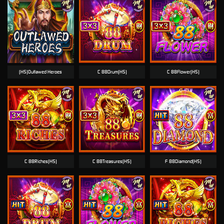
(H5)Outlawed Heroes
C-88Drum(H5)
C-88Flower(H5)
C-88Riches(H5)
C-88Treasures(H5)
F-88Diamond(H5)