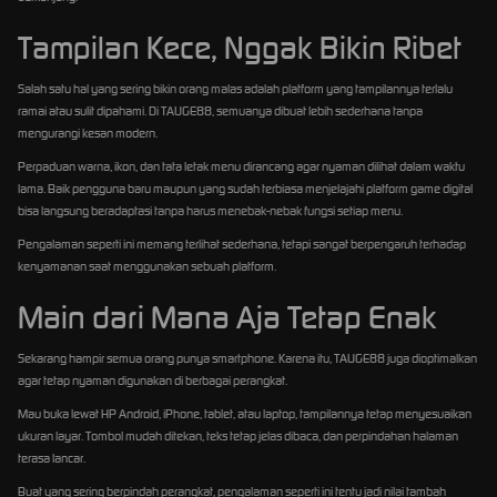
Tampilan Kece, Nggak Bikin Ribet
Salah satu hal yang sering bikin orang malas adalah platform yang tampilannya terlalu
ramai atau sulit dipahami. Di TAUGE88, semuanya dibuat lebih sederhana tanpa
mengurangi kesan modern.
Perpaduan warna, ikon, dan tata letak menu dirancang agar nyaman dilihat dalam waktu
lama. Baik pengguna baru maupun yang sudah terbiasa menjelajahi platform game digital
bisa langsung beradaptasi tanpa harus menebak-nebak fungsi setiap menu.
Pengalaman seperti ini memang terlihat sederhana, tetapi sangat berpengaruh terhadap
kenyamanan saat menggunakan sebuah platform.
Main dari Mana Aja Tetap Enak
Sekarang hampir semua orang punya smartphone. Karena itu, TAUGE88 juga dioptimalkan
agar tetap nyaman digunakan di berbagai perangkat.
Mau buka lewat HP Android, iPhone, tablet, atau laptop, tampilannya tetap menyesuaikan
ukuran layar. Tombol mudah ditekan, teks tetap jelas dibaca, dan perpindahan halaman
terasa lancar.
Buat yang sering berpindah perangkat, pengalaman seperti ini tentu jadi nilai tambah