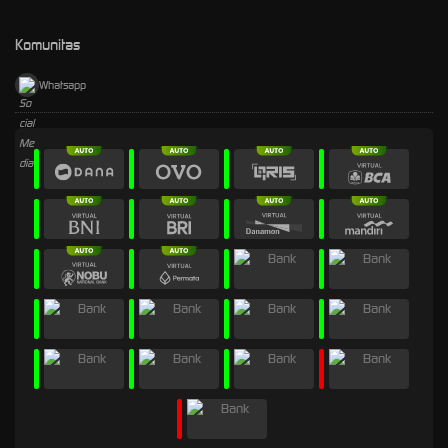
Komunitas
Whatsapp