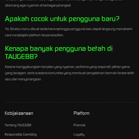
dirancang agar nyaman di berbagai perangkat.
Apakah cocok untuk pengguna baru?
Ya. Struktur menu dibuat sederhana sehingga pengguna baru dapat langsung memahami
cara menjelajahi platform tanpa kesulitan.
Kenapa banyak pengguna betah di
TAUGE88?
Karena menggabungkan tampilan yang nyaman, performa yang responsif, pilihan game
yang beragam, serta suasana komunitas yang membuat pengalaman bermain terasa lebih
seru dan menyenangkan.
Kebijaksanaan
Platform
Tentang TAUGE88
Promosi
Responsible Gambling
Loyalty