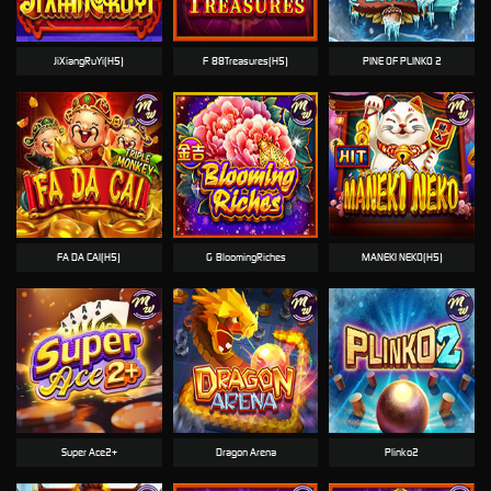
JiXiangRuYi(H5)
F-88Treasures(H5)
PINE OF PLINKO 2
FA DA CAI(H5)
G-BloomingRiches
MANEKI NEKO(H5)
Super Ace2+
Dragon Arena
Plinko2