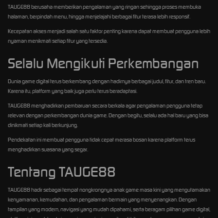
TAUGE88 berusaha memberikan pengalaman yang ringan sehingga proses membuka
halaman, berpindah menu, hingga menjelajahi berbagai fitur terasa lebih responsif.
Kecepatan akses menjadi salah satu faktor penting karena dapat membuat pengguna lebih
nyaman menikmati setiap fitur yang tersedia.
Selalu Mengikuti Perkembangan
Dunia game digital terus berkembang dengan hadirnya berbagai judul, fitur, dan tren baru.
Karena itu, platform yang baik juga perlu terus beradaptasi.
TAUGE88 menghadirkan pembaruan secara berkala agar pengalaman pengguna tetap
relevan dengan perkembangan dunia game. Dengan begitu, selalu ada hal baru yang bisa
dinikmati setiap kali berkunjung.
Pendekatan ini membuat pengguna tidak cepat merasa bosan karena platform terus
menghadirkan suasana yang segar.
Tentang TAUGE88
TAUGE88 hadir sebagai tempat nongkrongnya anak game masa kini yang mengutamakan
kenyamanan, kemudahan, dan pengalaman bermain yang menyenangkan. Dengan
tampilan yang modern, navigasi yang mudah dipahami, serta beragam pilihan game digital,