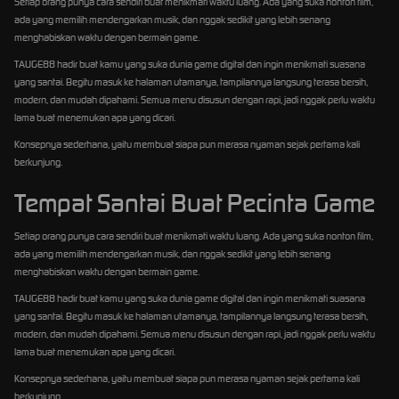
Setiap orang punya cara sendiri buat menikmati waktu luang. Ada yang suka nonton film,
ada yang memilih mendengarkan musik, dan nggak sedikit yang lebih senang
menghabiskan waktu dengan bermain game.
TAUGE88 hadir buat kamu yang suka dunia game digital dan ingin menikmati suasana
yang santai. Begitu masuk ke halaman utamanya, tampilannya langsung terasa bersih,
modern, dan mudah dipahami. Semua menu disusun dengan rapi, jadi nggak perlu waktu
lama buat menemukan apa yang dicari.
Konsepnya sederhana, yaitu membuat siapa pun merasa nyaman sejak pertama kali
berkunjung.
Tempat Santai Buat Pecinta Game
Setiap orang punya cara sendiri buat menikmati waktu luang. Ada yang suka nonton film,
ada yang memilih mendengarkan musik, dan nggak sedikit yang lebih senang
menghabiskan waktu dengan bermain game.
TAUGE88 hadir buat kamu yang suka dunia game digital dan ingin menikmati suasana
yang santai. Begitu masuk ke halaman utamanya, tampilannya langsung terasa bersih,
modern, dan mudah dipahami. Semua menu disusun dengan rapi, jadi nggak perlu waktu
lama buat menemukan apa yang dicari.
Konsepnya sederhana, yaitu membuat siapa pun merasa nyaman sejak pertama kali
berkunjung.