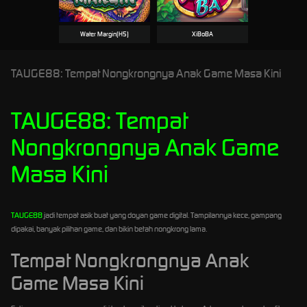
Water Margin(H5)
XiBoBA
TAUGE88: Tempat Nongkrongnya Anak Game Masa Kini
TAUGE88: Tempat
Nongkrongnya Anak Game
Masa Kini
TAUGE88
jadi tempat asik buat yang doyan game digital. Tampilannya kece, gampang
dipakai, banyak pilihan game, dan bikin betah nongkrong lama.
Tempat Nongkrongnya Anak
Game Masa Kini