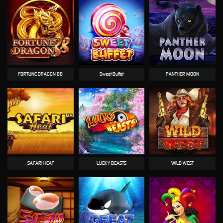
FORTUNE DRAGON 88
Sweet Buffet
PANTHER MOON
SAFARI HEAT
LUCKY BEASTS
WILD WEST