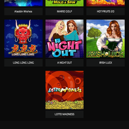
Aladdin Wishes
MARIO GOLF
HOT FRUITS 20
LONG LONG LONG
A NIGHT OUT
IRISH LUCK
LOTTO MADNESS