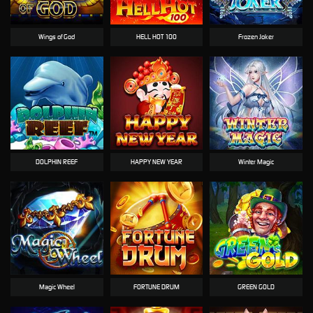
Wings of God
HELL HOT 100
Frozen Joker
DOLPHIN REEF
HAPPY NEW YEAR
Winter Magic
Magic Wheel
FORTUNE DRUM
GREEN GOLD