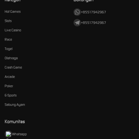
Hot Games
+85517942967
Slots
+85517942967
Live Casino
Race
Togel
Olahraga
Crash Game
Arcade
Poker
E-Sports
Sabung Ayam
Komunitas
Whatsapp