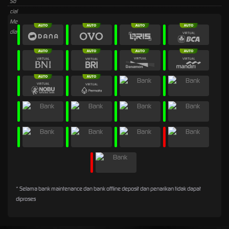
* Selama bank maintenance dan bank offline deposit dan penarikan tidak dapat
diproses