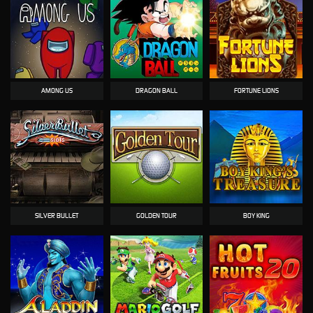
AMONG US
DRAGON BALL
FORTUNE LIONS
SILVER BULLET
GOLDEN TOUR
BOY KING