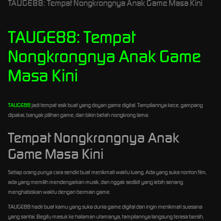
TAUGE88: Tempat Nongkrongnya Anak Game Masa Kini
TAUGE88: Tempat
Nongkrongnya Anak Game
Masa Kini
TAUGE88
jadi tempat asik buat yang doyan game digital. Tampilannya kece, gampang
dipakai, banyak pilihan game, dan bikin betah nongkrong lama.
Tempat Nongkrongnya Anak
Game Masa Kini
Setiap orang punya cara sendiri buat menikmati waktu luang. Ada yang suka nonton film,
ada yang memilih mendengarkan musik, dan nggak sedikit yang lebih senang
menghabiskan waktu dengan bermain game.
TAUGE88 hadir buat kamu yang suka dunia game digital dan ingin menikmati suasana
yang santai. Begitu masuk ke halaman utamanya, tampilannya langsung terasa bersih,