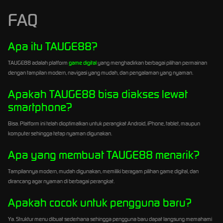
FAQ
Apa itu TAUGE88?
TAUGE88 adalah platform
game digital
yang menghadirkan berbagai pilihan permainan
dengan tampilan modern, navigasi yang mudah, dan pengalaman yang nyaman.
Apakah TAUGE88 bisa diakses lewat
smartphone?
Bisa. Platform ini telah dioptimalkan untuk perangkat Android, iPhone, tablet, maupun
komputer sehingga tetap nyaman digunakan.
Apa yang membuat TAUGE88 menarik?
Tampilannya modern, mudah digunakan, memiliki beragam pilihan game digital, dan
dirancang agar nyaman di berbagai perangkat.
Apakah cocok untuk pengguna baru?
Ya. Struktur menu dibuat sederhana sehingga pengguna baru dapat langsung memahami