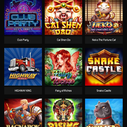
Club Party
Cai Shen Do
Neko The Fortune Cat
HIGHWAY KING
Fairy of Riches
Snake Castle