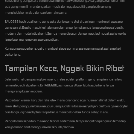
Setiap orang punya cara sendiri buat menikmati waktu luang. Ada yang suka nonton film,
ada yang memilih mendengarkan musik, dan nggak sedikit yang lebih senang
menghabiskan waktu dengan bermain game.
TAUGE88 hadir buat kamu yang suka dunia game digital dan ingin menikmati suasana
yang santai. Begitu masuk ke halaman utamanya, tampilannya langsung terasa bersih,
modern, dan mudah dipahami. Semua menu disusun dengan rapi, jadi nggak perlu waktu
lama buat menemukan apa yang dicari.
Konsepnya sederhana, yaitu membuat siapa pun merasa nyaman sejak pertama kali
berkunjung.
Tampilan Kece, Nggak Bikin Ribet
Salah satu hal yang sering bikin orang malas adalah platform yang tampilannya terlalu
ramai atau sulit dipahami. Di TAUGE88, semuanya dibuat lebih sederhana tanpa
mengurangi kesan modern.
Perpaduan warna, ikon, dan tata letak menu dirancang agar nyaman dilihat dalam waktu
lama. Baik pengguna baru maupun yang sudah terbiasa menjelajahi platform game digital
bisa langsung beradaptasi tanpa harus menebak-nebak fungsi setiap menu.
Pengalaman seperti ini memang terlihat sederhana, tetapi sangat berpengaruh terhadap
kenyamanan saat menggunakan sebuah platform.