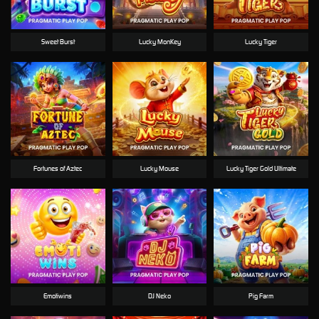
Sweet Burst
Lucky MonKey
Lucky Tiger
Fortunes of Aztec
Lucky Mouse
Lucky Tiger Gold Ultimate
Emotiwins
DJ Neko
Pig Farm