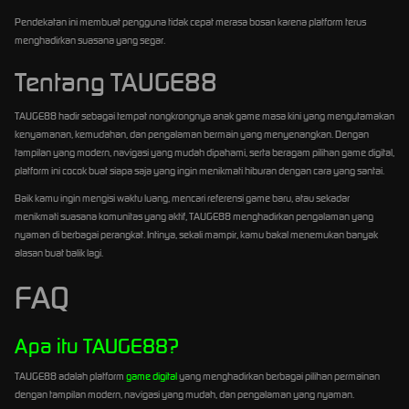
Pendekatan ini membuat pengguna tidak cepat merasa bosan karena platform terus
menghadirkan suasana yang segar.
Tentang TAUGE88
TAUGE88 hadir sebagai tempat nongkrongnya anak game masa kini yang mengutamakan
kenyamanan, kemudahan, dan pengalaman bermain yang menyenangkan. Dengan
tampilan yang modern, navigasi yang mudah dipahami, serta beragam pilihan game digital,
platform ini cocok buat siapa saja yang ingin menikmati hiburan dengan cara yang santai.
Baik kamu ingin mengisi waktu luang, mencari referensi game baru, atau sekadar
menikmati suasana komunitas yang aktif, TAUGE88 menghadirkan pengalaman yang
nyaman di berbagai perangkat. Intinya, sekali mampir, kamu bakal menemukan banyak
alasan buat balik lagi.
FAQ
Apa itu TAUGE88?
TAUGE88 adalah platform
game digital
yang menghadirkan berbagai pilihan permainan
dengan tampilan modern, navigasi yang mudah, dan pengalaman yang nyaman.