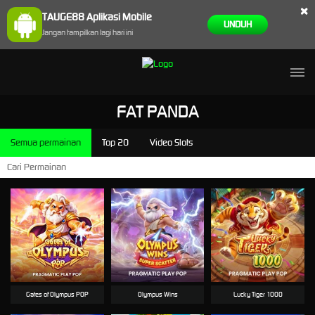
×
TAUGE88 Aplikasi Mobile
UNDUH
Jangan tampilkan lagi hari ini
FAT PANDA
Semua permainan
Top 20
Video Slots
Gates of Olympus POP
Olympus Wins
Lucky Tiger 1000