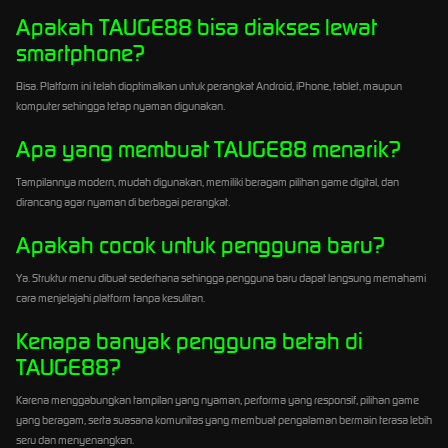
Apakah TAUGE88 bisa diakses lewat
smartphone?
Bisa. Platform ini telah dioptimalkan untuk perangkat Android, iPhone, tablet, maupun
komputer sehingga tetap nyaman digunakan.
Apa yang membuat TAUGE88 menarik?
Tampilannya modern, mudah digunakan, memiliki beragam pilihan game digital, dan
dirancang agar nyaman di berbagai perangkat.
Apakah cocok untuk pengguna baru?
Ya. Struktur menu dibuat sederhana sehingga pengguna baru dapat langsung memahami
cara menjelajahi platform tanpa kesulitan.
Kenapa banyak pengguna betah di
TAUGE88?
Karena menggabungkan tampilan yang nyaman, performa yang responsif, pilihan game
yang beragam, serta suasana komunitas yang membuat pengalaman bermain terasa lebih
seru dan menyenangkan.