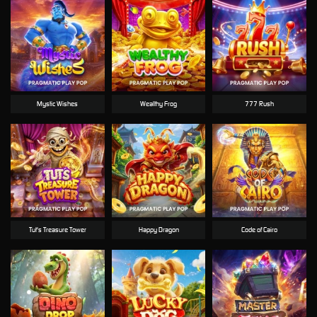
Mystic Wishes
Wealthy Frog
777 Rush
Tut's Treasure Tower
Happy Dragon
Code of Cairo