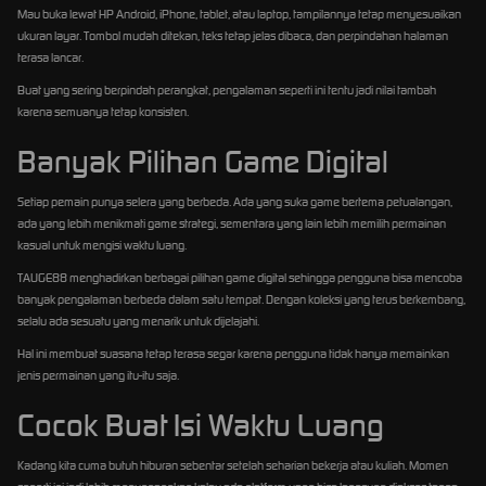
Mau buka lewat HP Android, iPhone, tablet, atau laptop, tampilannya tetap menyesuaikan
ukuran layar. Tombol mudah ditekan, teks tetap jelas dibaca, dan perpindahan halaman
terasa lancar.
Buat yang sering berpindah perangkat, pengalaman seperti ini tentu jadi nilai tambah
karena semuanya tetap konsisten.
Banyak Pilihan Game Digital
Setiap pemain punya selera yang berbeda. Ada yang suka game bertema petualangan,
ada yang lebih menikmati game strategi, sementara yang lain lebih memilih permainan
kasual untuk mengisi waktu luang.
TAUGE88 menghadirkan berbagai pilihan game digital sehingga pengguna bisa mencoba
banyak pengalaman berbeda dalam satu tempat. Dengan koleksi yang terus berkembang,
selalu ada sesuatu yang menarik untuk dijelajahi.
Hal ini membuat suasana tetap terasa segar karena pengguna tidak hanya memainkan
jenis permainan yang itu-itu saja.
Cocok Buat Isi Waktu Luang
Kadang kita cuma butuh hiburan sebentar setelah seharian bekerja atau kuliah. Momen