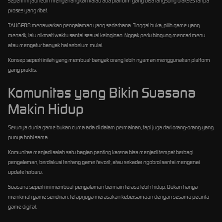
seperti ini jadi lebih menyenangkan kalau ada platform yang bisa langsung diakses tanpa
proses yang ribet.
TAUGE88 menawarkan pengalaman yang sederhana. Tinggal buka, pilih game yang
menarik, lalu nikmati waktu santai sesuai keinginan. Nggak perlu bingung mencari menu
atau mengatur banyak hal sebelum mulai.
Konsep seperti inilah yang membuat banyak orang lebih nyaman menggunakan platform
yang praktis.
Komunitas yang Bikin Suasana
Makin Hidup
Serunya dunia game bukan cuma ada di dalam permainan, tapi juga dari orang-orang yang
punya hobi sama.
Komunitas menjadi salah satu bagian penting karena bisa menjadi tempat berbagi
pengalaman, berdiskusi tentang game favorit, atau sekadar ngobrol santai mengenai
update terbaru.
Suasana seperti ini membuat pengalaman bermain terasa lebih hidup. Bukan hanya
menikmati game sendirian, tetapi juga merasakan kebersamaan dengan sesama pecinta
game digital.