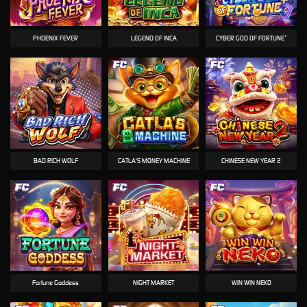
PHOENIX FEVER
LEGEND OF INCA
CYBER GOD OF FORTUNE⁺
BAD RICH WOLF
CATLA'S MONEY MACHINE
CHINESE NEW YEAR 2
Fortune Goddess
NIGHT MARKET
WIN WIN NEKO