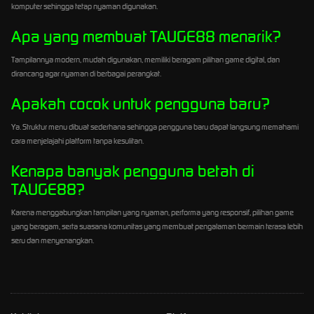
komputer sehingga tetap nyaman digunakan.
Apa yang membuat TAUGE88 menarik?
Tampilannya modern, mudah digunakan, memiliki beragam pilihan game digital, dan
dirancang agar nyaman di berbagai perangkat.
Apakah cocok untuk pengguna baru?
Ya. Struktur menu dibuat sederhana sehingga pengguna baru dapat langsung memahami
cara menjelajahi platform tanpa kesulitan.
Kenapa banyak pengguna betah di
TAUGE88?
Karena menggabungkan tampilan yang nyaman, performa yang responsif, pilihan game
yang beragam, serta suasana komunitas yang membuat pengalaman bermain terasa lebih
seru dan menyenangkan.