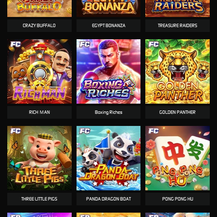
CRAZY BUFFALO
EGYPT BONANZA
TREASURE RAIDERS
RICH ＭAN
Boxing Riches
GOLDEN PANTHER
THREE LITTLE PIGS
PANDA DRAGON BOAT
PONG PONG HU