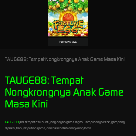
FORTUNE EGG
TAUGE88: Tempat Nongkrongnya Anak Game Masa Kini
TAUGE88: Tempat
Nongkrongnya Anak Game
Masa Kini
TAUGE88
jadi tempat asik buat yang doyan game digital. Tampilannya kece, gampang
dipakai, banyak pilihan game, dan bikin betah nongkrong lama.