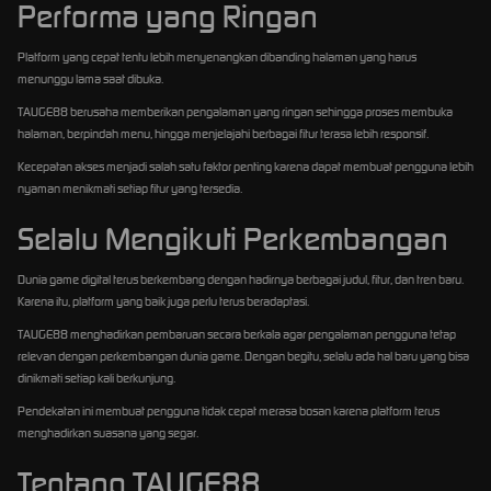
Performa yang Ringan
Platform yang cepat tentu lebih menyenangkan dibanding halaman yang harus
menunggu lama saat dibuka.
TAUGE88 berusaha memberikan pengalaman yang ringan sehingga proses membuka
halaman, berpindah menu, hingga menjelajahi berbagai fitur terasa lebih responsif.
Kecepatan akses menjadi salah satu faktor penting karena dapat membuat pengguna lebih
nyaman menikmati setiap fitur yang tersedia.
Selalu Mengikuti Perkembangan
Dunia game digital terus berkembang dengan hadirnya berbagai judul, fitur, dan tren baru.
Karena itu, platform yang baik juga perlu terus beradaptasi.
TAUGE88 menghadirkan pembaruan secara berkala agar pengalaman pengguna tetap
relevan dengan perkembangan dunia game. Dengan begitu, selalu ada hal baru yang bisa
dinikmati setiap kali berkunjung.
Pendekatan ini membuat pengguna tidak cepat merasa bosan karena platform terus
menghadirkan suasana yang segar.
Tentang TAUGE88