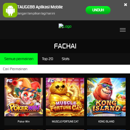
×
TAUGE88 Aplikasi Mobile
UNDUH
Jangan tampilkan lagi hari ini
FACHAI
Semua permainan
Top 20
Slots
Poker Win
MUSCLE FORTUNE CAT
KONG ISLAND