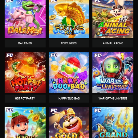
DA LE MEN
FORTUNE KOI
ANIMAL RACING
HOT POT PARTY
HAPPY DUO BAO
WAR OF THE UNIVERSE