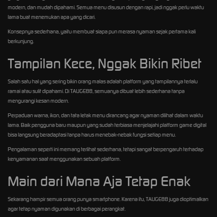
modern, dan mudah dipahami. Semua menu disusun dengan rapi, jadi nggak perlu waktu
lama buat menemukan apa yang dicari.
Konsepnya sederhana, yaitu membuat siapa pun merasa nyaman sejak pertama kali
berkunjung.
Tampilan Kece, Nggak Bikin Ribet
Salah satu hal yang sering bikin orang malas adalah platform yang tampilannya terlalu
ramai atau sulit dipahami. Di TAUGE88, semuanya dibuat lebih sederhana tanpa
mengurangi kesan modern.
Perpaduan warna, ikon, dan tata letak menu dirancang agar nyaman dilihat dalam waktu
lama. Baik pengguna baru maupun yang sudah terbiasa menjelajahi platform game digital
bisa langsung beradaptasi tanpa harus menebak-nebak fungsi setiap menu.
Pengalaman seperti ini memang terlihat sederhana, tetapi sangat berpengaruh terhadap
kenyamanan saat menggunakan sebuah platform.
Main dari Mana Aja Tetap Enak
Sekarang hampir semua orang punya smartphone. Karena itu, TAUGE88 juga dioptimalkan
agar tetap nyaman digunakan di berbagai perangkat.