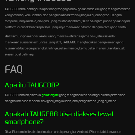
TAUGE88 hadir sebagai tempat nongkrongnya anak game masa kini yang mengutamakan
kenyamanan, kemudahan, dan pengalaman bermain yang menyenangkan. Dengan
tampilan yang modern, navigasi yang mudah dipahami, serta beragam pilihan game digital,
platform ini cocok buat siapa saja yang ingin menikmati hiburan dengan cara yang santai.
Baik kamu ingin mengisi waktu luang, mencari referensi game baru, atau sekadar
menikmati suasana komunitas yang aktif, TAUGE88 menghadirkan pengalaman yang
nyaman di berbagai perangkat. Intinya, sekali mampir, kamu bakal menemukan banyak
alasan buat balik lagi.
FAQ
Apa itu TAUGE88?
TAUGE88 adalah platform
game digital
yang menghadirkan berbagai pilihan permainan
dengan tampilan modern, navigasi yang mudah, dan pengalaman yang nyaman.
Apakah TAUGE88 bisa diakses lewat
smartphone?
Bisa. Platform ini telah dioptimalkan untuk perangkat Android, iPhone, tablet, maupun