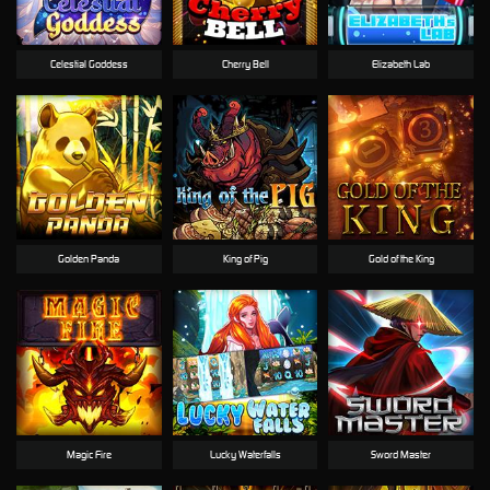
Celestial Goddess
Cherry Bell
Elizabeth Lab
Golden Panda
King of Pig
Gold of the King
Magic Fire
Lucky Waterfalls
Sword Master