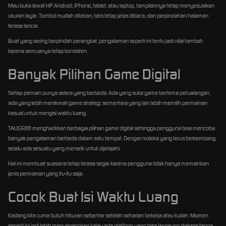
Mau buka lewat HP Android, iPhone, tablet, atau laptop, tampilannya tetap menyesuaikan
ukuran layar. Tombol mudah ditekan, teks tetap jelas dibaca, dan perpindahan halaman
terasa lancar.
Buat yang sering berpindah perangkat, pengalaman seperti ini tentu jadi nilai tambah
karena semuanya tetap konsisten.
Banyak Pilihan Game Digital
Setiap pemain punya selera yang berbeda. Ada yang suka game bertema petualangan,
ada yang lebih menikmati game strategi, sementara yang lain lebih memilih permainan
kasual untuk mengisi waktu luang.
TAUGE88 menghadirkan berbagai pilihan game digital sehingga pengguna bisa mencoba
banyak pengalaman berbeda dalam satu tempat. Dengan koleksi yang terus berkembang,
selalu ada sesuatu yang menarik untuk dijelajahi.
Hal ini membuat suasana tetap terasa segar karena pengguna tidak hanya memainkan
jenis permainan yang itu-itu saja.
Cocok Buat Isi Waktu Luang
Kadang kita cuma butuh hiburan sebentar setelah seharian bekerja atau kuliah. Momen
seperti ini jadi lebih menyenangkan kalau ada platform yang bisa langsung diakses tanpa