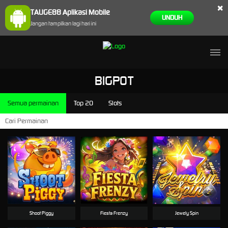
×
TAUGE88 Aplikasi Mobile
UNDUH
Jangan tampilkan lagi hari ini
BIGPOT
Semua permainan
Top 20
Slots
Shoot Piggy
Fiesta Frenzy
Jewely Spin