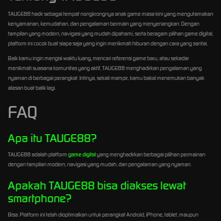
TAUGE88 hadir sebagai tempat nongkrongnya anak game masa kini yang mengutamakan
kenyamanan, kemudahan, dan pengalaman bermain yang menyenangkan. Dengan
tampilan yang modern, navigasi yang mudah dipahami, serta beragam pilihan game digital,
platform ini cocok buat siapa saja yang ingin menikmati hiburan dengan cara yang santai.
Baik kamu ingin mengisi waktu luang, mencari referensi game baru, atau sekadar
menikmati suasana komunitas yang aktif, TAUGE88 menghadirkan pengalaman yang
nyaman di berbagai perangkat. Intinya, sekali mampir, kamu bakal menemukan banyak
alasan buat balik lagi.
FAQ
Apa itu TAUGE88?
TAUGE88 adalah platform
game digital
yang menghadirkan berbagai pilihan permainan
dengan tampilan modern, navigasi yang mudah, dan pengalaman yang nyaman.
Apakah TAUGE88 bisa diakses lewat
smartphone?
Bisa. Platform ini telah dioptimalkan untuk perangkat Android, iPhone, tablet, maupun