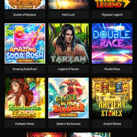
Quests of Olympus
Astro Luck
Olympus Legend
Amazing Soda Rush
Legend of Tarzan
Double Race
Fantastic Faries
Santa in the Summer
Ancient Stones