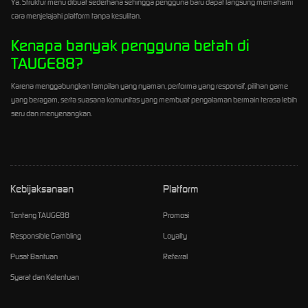
Ya. Struktur menu dibuat sederhana sehingga pengguna baru dapat langsung memahami
cara menjelajahi platform tanpa kesulitan.
Kenapa banyak pengguna betah di
TAUGE88?
Karena menggabungkan tampilan yang nyaman, performa yang responsif, pilihan game
yang beragam, serta suasana komunitas yang membuat pengalaman bermain terasa lebih
seru dan menyenangkan.
Kebijaksanaan
Platform
Tentang TAUGE88
Promosi
Responsible Gambling
Loyalty
Pusat Bantuan
Referral
Syarat dan Ketentuan