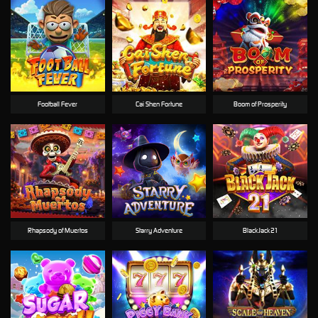
Football Fever
Cai Shen Fortune
Boom of Prosperity
Rhapsody of Muertos
Starry Adventure
BlackJack21