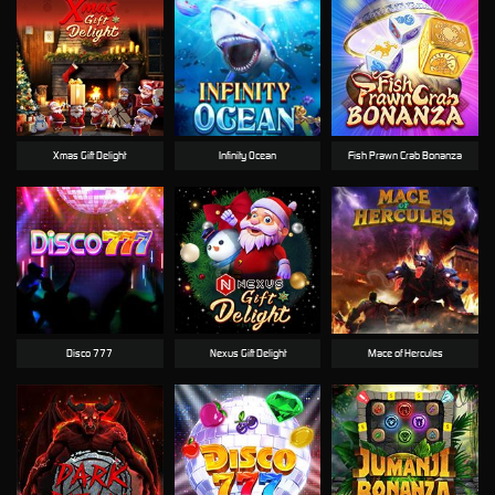
Xmas Gift Delight
Infinity Ocean
Fish Prawn Crab Bonanza
Disco 777
Nexus Gift Delight
Mace of Hercules