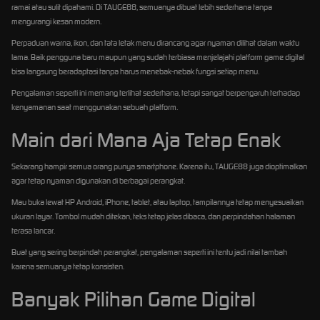
ramai atau sulit dipahami. Di TAUGE88, semuanya dibuat lebih sederhana tanpa
mengurangi kesan modern.
Perpaduan warna, ikon, dan tata letak menu dirancang agar nyaman dilihat dalam waktu
lama. Baik pengguna baru maupun yang sudah terbiasa menjelajahi platform game digital
bisa langsung beradaptasi tanpa harus menebak-nebak fungsi setiap menu.
Pengalaman seperti ini memang terlihat sederhana, tetapi sangat berpengaruh terhadap
kenyamanan saat menggunakan sebuah platform.
Main dari Mana Aja Tetap Enak
Sekarang hampir semua orang punya smartphone. Karena itu, TAUGE88 juga dioptimalkan
agar tetap nyaman digunakan di berbagai perangkat.
Mau buka lewat HP Android, iPhone, tablet, atau laptop, tampilannya tetap menyesuaikan
ukuran layar. Tombol mudah ditekan, teks tetap jelas dibaca, dan perpindahan halaman
terasa lancar.
Buat yang sering berpindah perangkat, pengalaman seperti ini tentu jadi nilai tambah
karena semuanya tetap konsisten.
Banyak Pilihan Game Digital