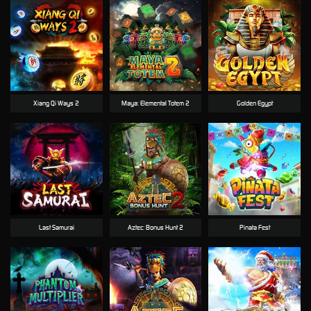
Xiang Qi Ways 2
Maya: Elemental Totem 2
Golden Egypt
Last Samurai
Aztec: Bonus Hunt 2
Pinata Fest