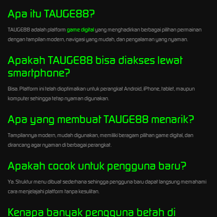
Apa itu TAUGE88?
TAUGE88 adalah platform
game digital
yang menghadirkan berbagai pilihan permainan
dengan tampilan modern, navigasi yang mudah, dan pengalaman yang nyaman.
Apakah TAUGE88 bisa diakses lewat
smartphone?
Bisa. Platform ini telah dioptimalkan untuk perangkat Android, iPhone, tablet, maupun
komputer sehingga tetap nyaman digunakan.
Apa yang membuat TAUGE88 menarik?
Tampilannya modern, mudah digunakan, memiliki beragam pilihan game digital, dan
dirancang agar nyaman di berbagai perangkat.
Apakah cocok untuk pengguna baru?
Ya. Struktur menu dibuat sederhana sehingga pengguna baru dapat langsung memahami
cara menjelajahi platform tanpa kesulitan.
Kenapa banyak pengguna betah di