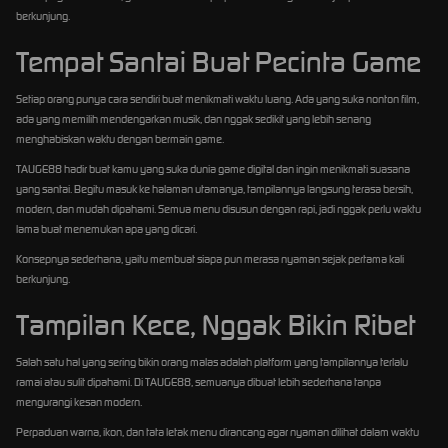
berkunjung.
Tempat Santai Buat Pecinta Game
Setiap orang punya cara sendiri buat menikmati waktu luang. Ada yang suka nonton film,
ada yang memilih mendengarkan musik, dan nggak sedikit yang lebih senang
menghabiskan waktu dengan bermain game.
TAUGE88 hadir buat kamu yang suka dunia game digital dan ingin menikmati suasana
yang santai. Begitu masuk ke halaman utamanya, tampilannya langsung terasa bersih,
modern, dan mudah dipahami. Semua menu disusun dengan rapi, jadi nggak perlu waktu
lama buat menemukan apa yang dicari.
Konsepnya sederhana, yaitu membuat siapa pun merasa nyaman sejak pertama kali
berkunjung.
Tampilan Kece, Nggak Bikin Ribet
Salah satu hal yang sering bikin orang malas adalah platform yang tampilannya terlalu
ramai atau sulit dipahami. Di TAUGE88, semuanya dibuat lebih sederhana tanpa
mengurangi kesan modern.
Perpaduan warna, ikon, dan tata letak menu dirancang agar nyaman dilihat dalam waktu