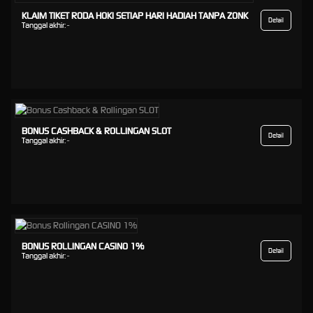
KLAIM TIKET RODA HOKI SETIAP HARI HADIAH TANPA ZONK
Detail
Tanggal akhir:
-
BONUS CASHBACK & ROLLINGAN SLOT
Detail
Tanggal akhir:
-
BONUS ROLLINGAN CASINO 1%
Detail
Tanggal akhir:
-