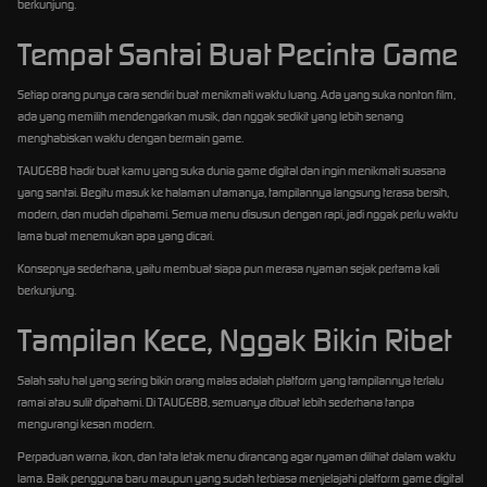
berkunjung.
Tempat Santai Buat Pecinta Game
Setiap orang punya cara sendiri buat menikmati waktu luang. Ada yang suka nonton film,
ada yang memilih mendengarkan musik, dan nggak sedikit yang lebih senang
menghabiskan waktu dengan bermain game.
TAUGE88 hadir buat kamu yang suka dunia game digital dan ingin menikmati suasana
yang santai. Begitu masuk ke halaman utamanya, tampilannya langsung terasa bersih,
modern, dan mudah dipahami. Semua menu disusun dengan rapi, jadi nggak perlu waktu
lama buat menemukan apa yang dicari.
Konsepnya sederhana, yaitu membuat siapa pun merasa nyaman sejak pertama kali
berkunjung.
Tampilan Kece, Nggak Bikin Ribet
Salah satu hal yang sering bikin orang malas adalah platform yang tampilannya terlalu
ramai atau sulit dipahami. Di TAUGE88, semuanya dibuat lebih sederhana tanpa
mengurangi kesan modern.
Perpaduan warna, ikon, dan tata letak menu dirancang agar nyaman dilihat dalam waktu
lama. Baik pengguna baru maupun yang sudah terbiasa menjelajahi platform game digital