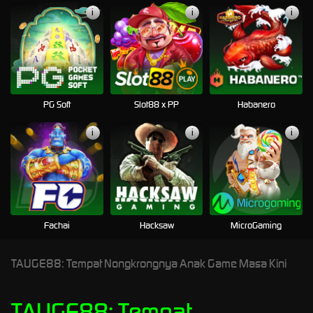
i
i
i
PG Soft
Slot88 x PP
Habanero
i
i
i
Fachai
Hacksaw
MicroGaming
TAUGE88: Tempat Nongkrongnya Anak Game Masa Kini
TAUGE88: Tempat