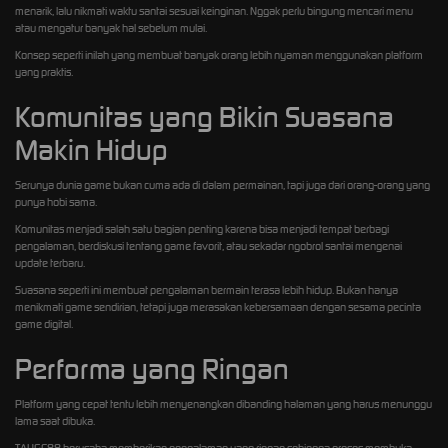
menarik, lalu nikmati waktu santai sesuai keinginan. Nggak perlu bingung mencari menu
atau mengatur banyak hal sebelum mulai.
Konsep seperti inilah yang membuat banyak orang lebih nyaman menggunakan platform
yang praktis.
Komunitas yang Bikin Suasana
Makin Hidup
Serunya dunia game bukan cuma ada di dalam permainan, tapi juga dari orang-orang yang
punya hobi sama.
Komunitas menjadi salah satu bagian penting karena bisa menjadi tempat berbagi
pengalaman, berdiskusi tentang game favorit, atau sekadar ngobrol santai mengenai
update terbaru.
Suasana seperti ini membuat pengalaman bermain terasa lebih hidup. Bukan hanya
menikmati game sendirian, tetapi juga merasakan kebersamaan dengan sesama pecinta
game digital.
Performa yang Ringan
Platform yang cepat tentu lebih menyenangkan dibanding halaman yang harus menunggu
lama saat dibuka.
TAUGE88 berusaha memberikan pengalaman yang ringan sehingga proses membuka