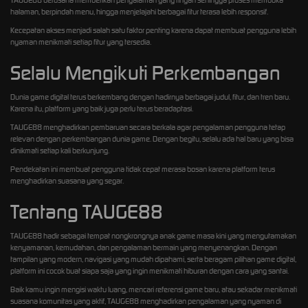
halaman, berpindah menu, hingga menjelajahi berbagai fitur terasa lebih responsif.
Kecepatan akses menjadi salah satu faktor penting karena dapat membuat pengguna lebih
nyaman menikmati setiap fitur yang tersedia.
Selalu Mengikuti Perkembangan
Dunia game digital terus berkembang dengan hadirnya berbagai judul, fitur, dan tren baru.
Karena itu, platform yang baik juga perlu terus beradaptasi.
TAUGE88 menghadirkan pembaruan secara berkala agar pengalaman pengguna tetap
relevan dengan perkembangan dunia game. Dengan begitu, selalu ada hal baru yang bisa
dinikmati setiap kali berkunjung.
Pendekatan ini membuat pengguna tidak cepat merasa bosan karena platform terus
menghadirkan suasana yang segar.
Tentang TAUGE88
TAUGE88 hadir sebagai tempat nongkrongnya anak game masa kini yang mengutamakan
kenyamanan, kemudahan, dan pengalaman bermain yang menyenangkan. Dengan
tampilan yang modern, navigasi yang mudah dipahami, serta beragam pilihan game digital,
platform ini cocok buat siapa saja yang ingin menikmati hiburan dengan cara yang santai.
Baik kamu ingin mengisi waktu luang, mencari referensi game baru, atau sekadar menikmati
suasana komunitas yang aktif, TAUGE88 menghadirkan pengalaman yang nyaman di