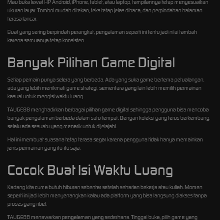
Mau buka lewat HP Android, iPhone, tablet, atau laptop, tampilannya tetap menyesuaikan
ukuran layar. Tombol mudah ditekan, teks tetap jelas dibaca, dan perpindahan halaman
terasa lancar.
Buat yang sering berpindah perangkat, pengalaman seperti ini tentu jadi nilai tambah
karena semuanya tetap konsisten.
Banyak Pilihan Game Digital
Setiap pemain punya selera yang berbeda. Ada yang suka game bertema petualangan,
ada yang lebih menikmati game strategi, sementara yang lain lebih memilih permainan
kasual untuk mengisi waktu luang.
TAUGE88 menghadirkan berbagai pilihan game digital sehingga pengguna bisa mencoba
banyak pengalaman berbeda dalam satu tempat. Dengan koleksi yang terus berkembang,
selalu ada sesuatu yang menarik untuk dijelajahi.
Hal ini membuat suasana tetap terasa segar karena pengguna tidak hanya memainkan
jenis permainan yang itu-itu saja.
Cocok Buat Isi Waktu Luang
Kadang kita cuma butuh hiburan sebentar setelah seharian bekerja atau kuliah. Momen
seperti ini jadi lebih menyenangkan kalau ada platform yang bisa langsung diakses tanpa
proses yang ribet.
TAUGE88 menawarkan pengalaman yang sederhana. Tinggal buka, pilih game yang