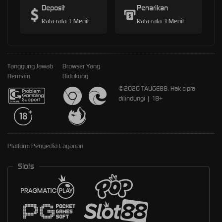
Deposit
Penarikan
Rata-rata 1 Menit
Rata-rata 3 Menit
Tanggung Jawab
Browser Yang
Bermain
Didukung
©2026 TAUGE88. Hak cipta
dilindungi | 18+
Platform Penyedia Layanan
Slots