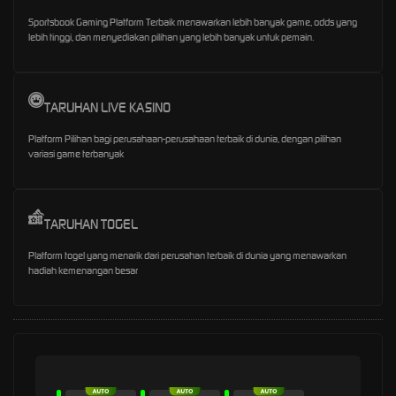
Sportsbook Gaming Platform Terbaik menawarkan lebih banyak game, odds yang
lebih tinggi, dan menyediakan pilihan yang lebih banyak untuk pemain.
TARUHAN LIVE KASINO
Platform Pilihan bagi perusahaan-perusahaan terbaik di dunia, dengan pilihan
variasi game terbanyak
TARUHAN TOGEL
Platform togel yang menarik dari perusahan terbaik di dunia yang menawarkan
hadiah kemenangan besar