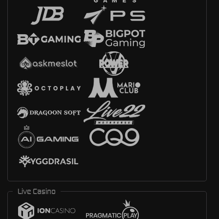
Live Casino