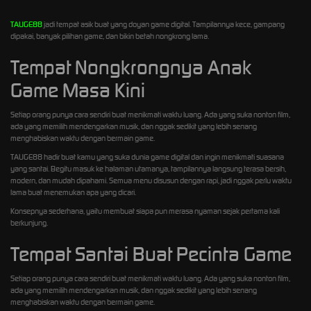
TAUGE88
jadi tempat asik buat yang doyan game digital. Tampilannya kece, gampang
dipakai, banyak pilihan game, dan bikin betah nongkrong lama.
Tempat Nongkrongnya Anak
Game Masa Kini
Setiap orang punya cara sendiri buat menikmati waktu luang. Ada yang suka nonton film,
ada yang memilih mendengarkan musik, dan nggak sedikit yang lebih senang
menghabiskan waktu dengan bermain game.
TAUGE88 hadir buat kamu yang suka dunia game digital dan ingin menikmati suasana
yang santai. Begitu masuk ke halaman utamanya, tampilannya langsung terasa bersih,
modern, dan mudah dipahami. Semua menu disusun dengan rapi, jadi nggak perlu waktu
lama buat menemukan apa yang dicari.
Konsepnya sederhana, yaitu membuat siapa pun merasa nyaman sejak pertama kali
berkunjung.
Tempat Santai Buat Pecinta Game
Setiap orang punya cara sendiri buat menikmati waktu luang. Ada yang suka nonton film,
ada yang memilih mendengarkan musik, dan nggak sedikit yang lebih senang
menghabiskan waktu dengan bermain game.