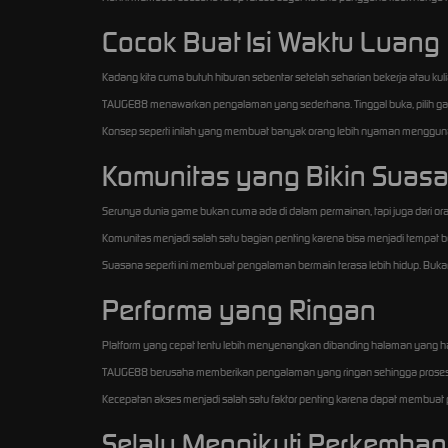
Cocok Buat Isi Waktu Luang
Kadang kita cuma butuh hiburan sebentar setelah seharian bekerja atau kuli
TAUGE88 menawarkan pengalaman yang sederhana. Tinggal buka, pilih game
Konsep seperti inilah yang membuat banyak orang lebih nyaman menggunak
Komunitas yang Bikin Suas
Serunya dunia game bukan cuma ada di dalam permainan, tapi juga dari o
Komunitas menjadi salah satu bagian penting karena bisa menjadi tempat b
Suasana seperti ini membuat pengalaman bermain terasa lebih hidup. Buk
Performa yang Ringan
Platform yang cepat tentu lebih menyenangkan dibanding halaman yang h
TAUGE88 berusaha memberikan pengalaman yang ringan sehingga proses mem
Kecepatan akses menjadi salah satu faktor penting karena dapat membuat p
Selalu Mengikuti Perkemba