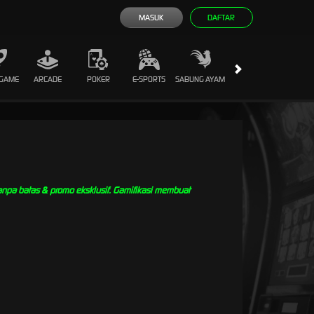
MASUK
DAFTAR
 GAME
ARCADE
POKER
E-SPORTS
SABUNG AYAM
PROMOSI
t tanpa batas & promo eksklusif. Gamifikasi membuat