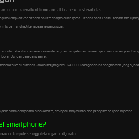
an tren baru. Karena itu, platform yang baik juga perlu terus beradaptasi.
 tetap relevan dengan perkembangan dunia game. Dengan begitu, selalu ada hal baru yang bisa
orm terus menghadirkan suasana yang segar.
 mengutamakan kenyamanan, kemudahan, dan pengalaman bermain yang menyenangkan. Dengan 
i hiburan dengan cara yang santai.
 sekadar menikmati suasana komunitas yang aktif, TAUGE88 menghadirkan pengalaman yang nyaman
an permainan dengan tampilan modern, navigasi yang mudah, dan pengalaman yang nyaman.
at smartphone?
blet, maupun komputer sehingga tetap nyaman digunakan.