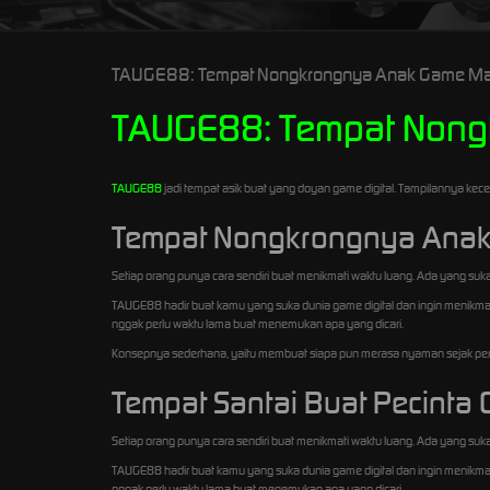
TAUGE88: Tempat Nongkrongnya Anak Game Mas
TAUGE88: Tempat Nong
TAUGE88
jadi tempat asik buat yang doyan game digital. Tampilannya kece
Tempat Nongkrongnya Anak
Setiap orang punya cara sendiri buat menikmati waktu luang. Ada yang s
TAUGE88 hadir buat kamu yang suka dunia game digital dan ingin menikma
nggak perlu waktu lama buat menemukan apa yang dicari.
Konsepnya sederhana, yaitu membuat siapa pun merasa nyaman sejak pert
Tempat Santai Buat Pecinta
Setiap orang punya cara sendiri buat menikmati waktu luang. Ada yang s
TAUGE88 hadir buat kamu yang suka dunia game digital dan ingin menikma
nggak perlu waktu lama buat menemukan apa yang dicari.