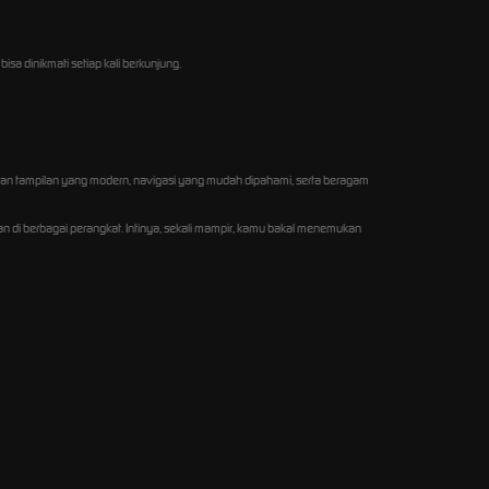
 dinikmati setiap kali berkunjung.
tampilan yang modern, navigasi yang mudah dipahami, serta beragam
 di berbagai perangkat. Intinya, sekali mampir, kamu bakal menemukan