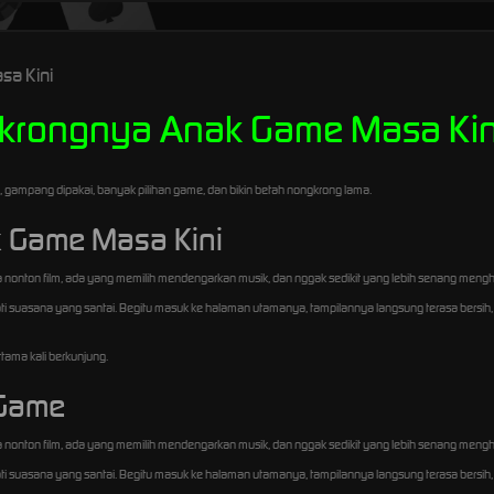
a Kini
krongnya Anak Game Masa Kin
, gampang dipakai, banyak pilihan game, dan bikin betah nongkrong lama.
 Game Masa Kini
uka nonton film, ada yang memilih mendengarkan musik, dan nggak sedikit yang lebih senang me
ti suasana yang santai. Begitu masuk ke halaman utamanya, tampilannya langsung terasa bersih
ama kali berkunjung.
 Game
uka nonton film, ada yang memilih mendengarkan musik, dan nggak sedikit yang lebih senang me
ti suasana yang santai. Begitu masuk ke halaman utamanya, tampilannya langsung terasa bersih