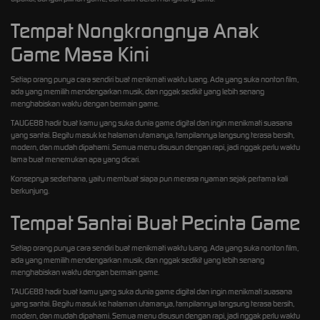
Tempat Nongkrongnya Anak
Game Masa Kini
Setiap orang punya cara sendiri buat menikmati waktu luang. Ada yang suka nonton film,
ada yang memilih mendengarkan musik, dan nggak sedikit yang lebih senang
menghabiskan waktu dengan bermain game.
TAUGE88 hadir buat kamu yang suka dunia game digital dan ingin menikmati suasana
yang santai. Begitu masuk ke halaman utamanya, tampilannya langsung terasa bersih,
modern, dan mudah dipahami. Semua menu disusun dengan rapi, jadi nggak perlu waktu
lama buat menemukan apa yang dicari.
Konsepnya sederhana, yaitu membuat siapa pun merasa nyaman sejak pertama kali
berkunjung.
Tempat Santai Buat Pecinta Game
Setiap orang punya cara sendiri buat menikmati waktu luang. Ada yang suka nonton film,
ada yang memilih mendengarkan musik, dan nggak sedikit yang lebih senang
menghabiskan waktu dengan bermain game.
TAUGE88 hadir buat kamu yang suka dunia game digital dan ingin menikmati suasana
yang santai. Begitu masuk ke halaman utamanya, tampilannya langsung terasa bersih,
modern, dan mudah dipahami. Semua menu disusun dengan rapi, jadi nggak perlu waktu