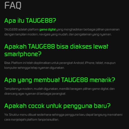
FAQ
Apa itu TAUGE88?
TAUGE88 adalah platform
game digital
yang menghadirkan berbagai pilihan permainan
dengan tampilan modern, navigasi yang mudah, dan pengalaman yang nyaman.
Apakah TAUGE88 bisa diakses lewat
smartphone?
Bisa. Platform ini telah dioptimalkan untuk perangkat Android, iPhone, tablet, maupun
komputer sehingga tetap nyaman digunakan.
Apa yang membuat TAUGE88 menarik?
Tampilannya modern, mudah digunakan, memiliki beragam pilihan game digital, dan
dirancang agar nyaman di berbagai perangkat.
Apakah cocok untuk pengguna baru?
Ya. Struktur menu dibuat sederhana sehingga pengguna baru dapat langsung memahami
cara menjelajahi platform tanpa kesulitan.