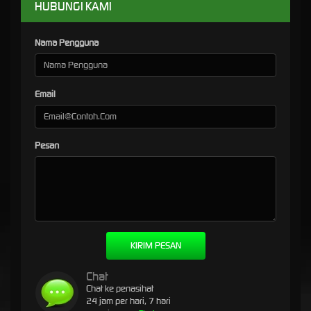
HUBUNGI KAMI
Nama Pengguna
Email
Pesan
Chat
Chat ke penasihat
24 jam per hari, 7 hari