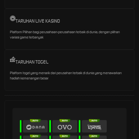
TARUHAN LIVE KASINO
Platform Pilihan bagi perusahaan-perusahaan terbaik di dunia, dengan pilihan
variasi game terbanyak
TARUHAN TOGEL
Platform togel yang menarik dari perusahan terbaik di dunia yang menawarkan
hadiah kemenangan besar