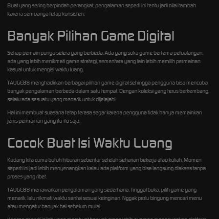
Buat yang sering berpindah perangkat, pengalaman seperti ini tentu jadi nilai tambah
karena semuanya tetap konsisten.
Banyak Pilihan Game Digital
Setiap pemain punya selera yang berbeda. Ada yang suka game bertema petualangan,
ada yang lebih menikmati game strategi, sementara yang lain lebih memilih permainan
kasual untuk mengisi waktu luang.
TAUGE88 menghadirkan berbagai pilihan game digital sehingga pengguna bisa mencoba
banyak pengalaman berbeda dalam satu tempat. Dengan koleksi yang terus berkembang,
selalu ada sesuatu yang menarik untuk dijelajahi.
Hal ini membuat suasana tetap terasa segar karena pengguna tidak hanya memainkan
jenis permainan yang itu-itu saja.
Cocok Buat Isi Waktu Luang
Kadang kita cuma butuh hiburan sebentar setelah seharian bekerja atau kuliah. Momen
seperti ini jadi lebih menyenangkan kalau ada platform yang bisa langsung diakses tanpa
proses yang ribet.
TAUGE88 menawarkan pengalaman yang sederhana. Tinggal buka, pilih game yang
menarik, lalu nikmati waktu santai sesuai keinginan. Nggak perlu bingung mencari menu
atau mengatur banyak hal sebelum mulai.