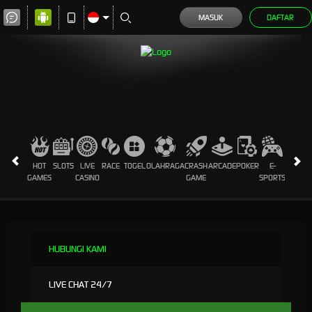
MASUK
DAFTAR
HOT
SLOTS
LIVE
RACE
TOGEL
OLAHRAGA
CRASH
ARCADE
POKER
E-
SABUN
GAMES
CASINO
GAME
SPORTS
AYAM
HUBUNGI KAMI
LIVE CHAT 24/7