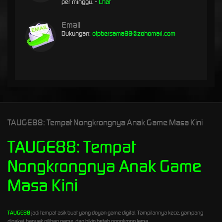
per minggu. -
Chat
Email
Dukungan:
otpbersama88@zohomail.com
TAUGE88: Tempat Nongkrongnya Anak Game Masa Kini
TAUGE88: Tempat
Nongkrongnya Anak Game
Masa Kini
TAUGE88
jadi tempat asik buat yang doyan game digital. Tampilannya kece, gampang
dipakai, banyak pilihan game, dan bikin betah nongkrong lama.