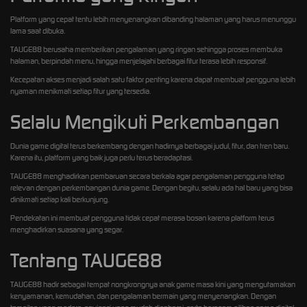
Platform yang cepat tentu lebih menyenangkan dibanding halaman yang harus menunggu
lama saat dibuka.
TAUGE88 berusaha memberikan pengalaman yang ringan sehingga proses membuka
halaman, berpindah menu, hingga menjelajahi berbagai fitur terasa lebih responsif.
Kecepatan akses menjadi salah satu faktor penting karena dapat membuat pengguna lebih
nyaman menikmati setiap fitur yang tersedia.
Selalu Mengikuti Perkembangan
Dunia game digital terus berkembang dengan hadirnya berbagai judul, fitur, dan tren baru.
Karena itu, platform yang baik juga perlu terus beradaptasi.
TAUGE88 menghadirkan pembaruan secara berkala agar pengalaman pengguna tetap
relevan dengan perkembangan dunia game. Dengan begitu, selalu ada hal baru yang bisa
dinikmati setiap kali berkunjung.
Pendekatan ini membuat pengguna tidak cepat merasa bosan karena platform terus
menghadirkan suasana yang segar.
Tentang TAUGE88
TAUGE88 hadir sebagai tempat nongkrongnya anak game masa kini yang mengutamakan
kenyamanan, kemudahan, dan pengalaman bermain yang menyenangkan. Dengan