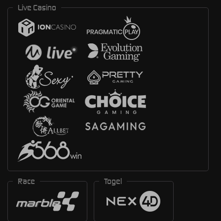
Live Casino
Race
Togel