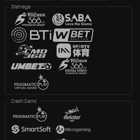
Olahraga
Crash Game