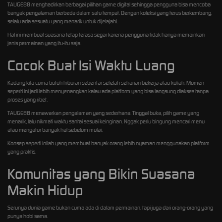
TAUGE88 menghadirkan berbagai pilihan game digital sehingga pengguna bisa mencoba
banyak pengalaman berbeda dalam satu tempat. Dengan koleksi yang terus berkembang,
selalu ada sesuatu yang menarik untuk dijelajahi.
Hal ini membuat suasana tetap terasa segar karena pengguna tidak hanya memainkan
jenis permainan yang itu-itu saja.
Cocok Buat Isi Waktu Luang
Kadang kita cuma butuh hiburan sebentar setelah seharian bekerja atau kuliah. Momen
seperti ini jadi lebih menyenangkan kalau ada platform yang bisa langsung diakses tanpa
proses yang ribet.
TAUGE88 menawarkan pengalaman yang sederhana. Tinggal buka, pilih game yang
menarik, lalu nikmati waktu santai sesuai keinginan. Nggak perlu bingung mencari menu
atau mengatur banyak hal sebelum mulai.
Konsep seperti inilah yang membuat banyak orang lebih nyaman menggunakan platform
yang praktis.
Komunitas yang Bikin Suasana
Makin Hidup
Serunya dunia game bukan cuma ada di dalam permainan, tapi juga dari orang-orang yang
punya hobi sama.