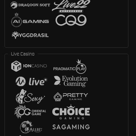
Live Casino