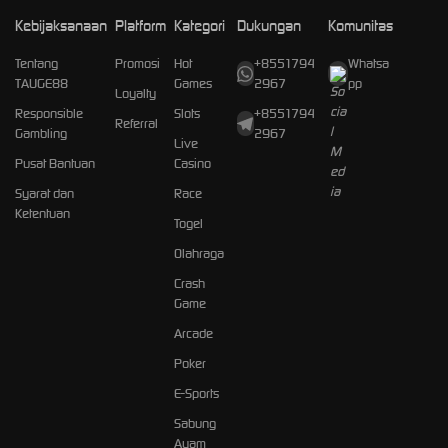
Kebijaksanaan
Platform
Kategori
Dukungan
Komunitas
Tentang
Promosi
Hot
+8551794
Whatsa
TAUGE88
Games
2967
pp
Loyalty
Responsible
Slots
+8551794
Referral
Gambling
2967
Live
Pusat Bantuan
Casino
Syarat dan
Race
Ketentuan
Togel
Olahraga
Crash
Game
Arcade
Poker
E-Sports
Sabung
Ayam