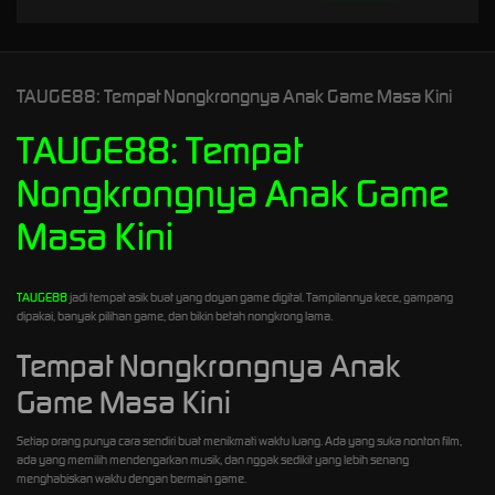
TAUGE88: Tempat Nongkrongnya Anak Game Masa Kini
TAUGE88: Tempat
Nongkrongnya Anak Game
Masa Kini
TAUGE88
jadi tempat asik buat yang doyan game digital. Tampilannya kece, gampang
dipakai, banyak pilihan game, dan bikin betah nongkrong lama.
Tempat Nongkrongnya Anak
Game Masa Kini
Setiap orang punya cara sendiri buat menikmati waktu luang. Ada yang suka nonton film,
ada yang memilih mendengarkan musik, dan nggak sedikit yang lebih senang
menghabiskan waktu dengan bermain game.