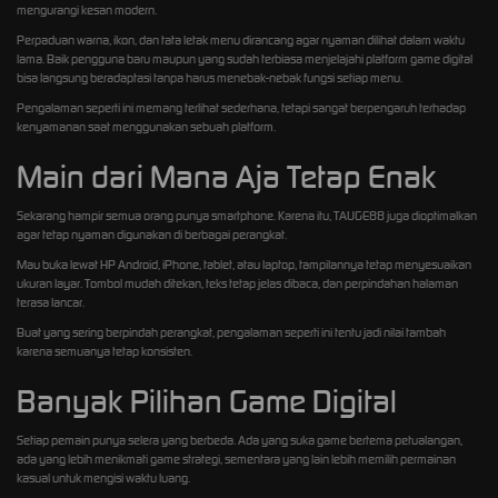
mengurangi kesan modern.
Perpaduan warna, ikon, dan tata letak menu dirancang agar nyaman dilihat dalam waktu
lama. Baik pengguna baru maupun yang sudah terbiasa menjelajahi platform game digital
bisa langsung beradaptasi tanpa harus menebak-nebak fungsi setiap menu.
Pengalaman seperti ini memang terlihat sederhana, tetapi sangat berpengaruh terhadap
kenyamanan saat menggunakan sebuah platform.
Main dari Mana Aja Tetap Enak
Sekarang hampir semua orang punya smartphone. Karena itu, TAUGE88 juga dioptimalkan
agar tetap nyaman digunakan di berbagai perangkat.
Mau buka lewat HP Android, iPhone, tablet, atau laptop, tampilannya tetap menyesuaikan
ukuran layar. Tombol mudah ditekan, teks tetap jelas dibaca, dan perpindahan halaman
terasa lancar.
Buat yang sering berpindah perangkat, pengalaman seperti ini tentu jadi nilai tambah
karena semuanya tetap konsisten.
Banyak Pilihan Game Digital
Setiap pemain punya selera yang berbeda. Ada yang suka game bertema petualangan,
ada yang lebih menikmati game strategi, sementara yang lain lebih memilih permainan
kasual untuk mengisi waktu luang.