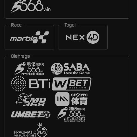
Race
Togel
Olahraga