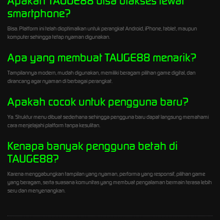
Apakah TAUGE88 bisa diakses lewat
smartphone?
Bisa. Platform ini telah dioptimalkan untuk perangkat Android, iPhone, tablet, maupun
komputer sehingga tetap nyaman digunakan.
Apa yang membuat TAUGE88 menarik?
Tampilannya modern, mudah digunakan, memiliki beragam pilihan game digital, dan
dirancang agar nyaman di berbagai perangkat.
Apakah cocok untuk pengguna baru?
Ya. Struktur menu dibuat sederhana sehingga pengguna baru dapat langsung memahami
cara menjelajahi platform tanpa kesulitan.
Kenapa banyak pengguna betah di
TAUGE88?
Karena menggabungkan tampilan yang nyaman, performa yang responsif, pilihan game
yang beragam, serta suasana komunitas yang membuat pengalaman bermain terasa lebih
seru dan menyenangkan.