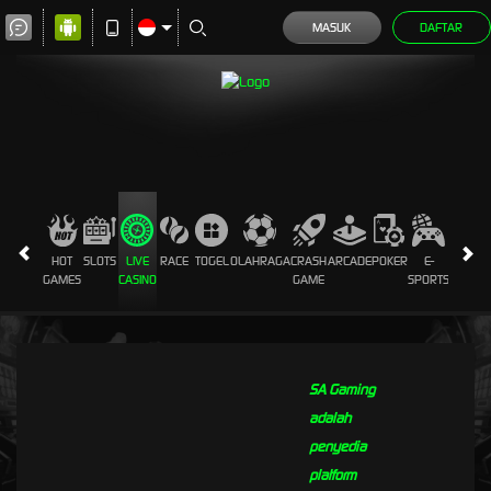
MASUK
DAFTAR
HOT
SLOTS
LIVE
RACE
TOGEL
OLAHRAGA
CRASH
ARCADE
POKER
E-
SABUN
GAMES
CASINO
GAME
SPORTS
AYAM
SA Gaming
adalah
penyedia
platform