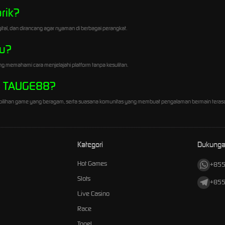
rik?
tal, dan dirancang agar nyaman di berbagai perangkat.
ru?
g memahami cara menjelajahi platform tanpa kesulitan.
i TAUGE88?
pilihan game yang beragam, serta suasana komunitas yang membuat pengalaman bermain teras
Kategori
Dukung
Hot Games
+85
Slots
+85
Live Casino
Race
Togel