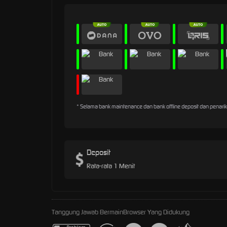
* Selama bank maintenance dan bank offline deposit dan penarik
Deposit
Rata-rata 1 Menit
Tanggung Jawab Bermain
Browser Yang Didukung