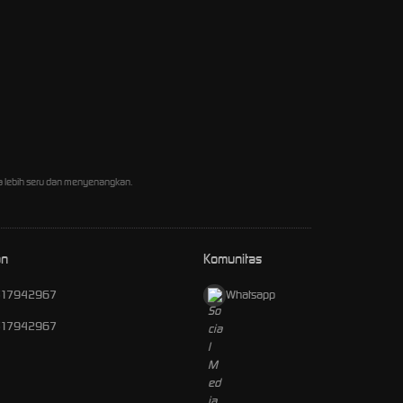
a lebih seru dan menyenangkan.
an
Komunitas
517942967
Whatsapp
517942967