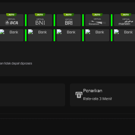
an tidak dapat diproses
Penarikan
Rata-rata 3 Menit