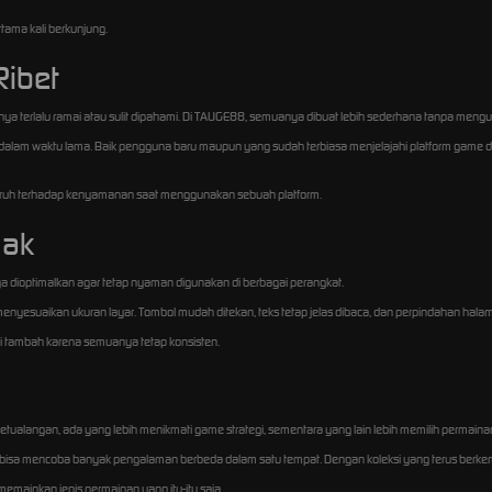
ama kali berkunjung.
Ribet
annya terlalu ramai atau sulit dipahami. Di TAUGE88, semuanya dibuat lebih sederhana tanpa meng
 dalam waktu lama. Baik pengguna baru maupun yang sudah terbiasa menjelajahi platform game di
ngaruh terhadap kenyamanan saat menggunakan sebuah platform.
nak
 dioptimalkan agar tetap nyaman digunakan di berbagai perangkat.
 menyesuaikan ukuran layar. Tombol mudah ditekan, teks tetap jelas dibaca, dan perpindahan halam
lai tambah karena semuanya tetap konsisten.
ualangan, ada yang lebih menikmati game strategi, sementara yang lain lebih memilih permainan
isa mencoba banyak pengalaman berbeda dalam satu tempat. Dengan koleksi yang terus berkemba
emainkan jenis permainan yang itu-itu saja.