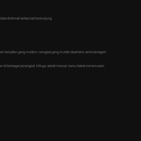
 dinikmati setiap kali berkunjung.
tampilan yang modern, navigasi yang mudah dipahami, serta beragam
 di berbagai perangkat. Intinya, sekali mampir, kamu bakal menemukan