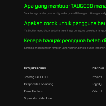
Apa yang membuat TAUGE88 mena
Tampilannya modern, mudah digunakan, memiliki beragam pilihan game digi
Apakah cocok untuk pengguna ba
Ya. Struktur menu dibuat sederhana sehingga pengguna baru dapat langsun
Kenapa banyak pengguna betah d
Karena menggabungkan tampilan yang nyaman, performa yang responsif, 
Kebijaksanaan
Platform
Tentang TAUGE88
Promosi
Responsible Gambling
Loyalty
Pusat Bantuan
Referral
Syarat dan Ketentuan