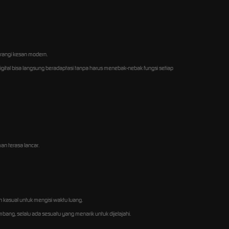
urangi kesan modern.
gital bisa langsung beradaptasi tanpa harus menebak-nebak fungsi setiap
an terasa lancar.
 kasual untuk mengisi waktu luang.
ng, selalu ada sesuatu yang menarik untuk dijelajahi.