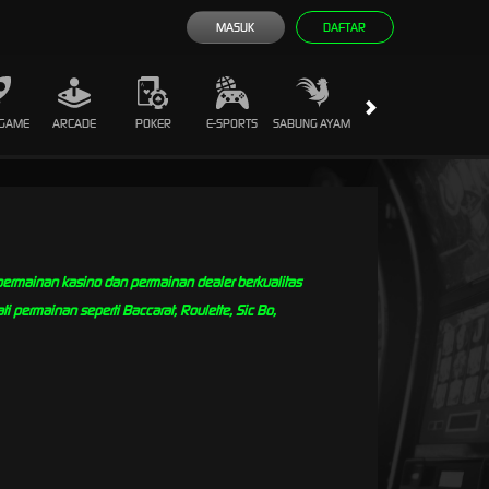
MASUK
DAFTAR
 GAME
ARCADE
POKER
E-SPORTS
SABUNG AYAM
PROMOSI
rmainan kasino dan permainan dealer berkualitas
permainan seperti Baccarat, Roulette, Sic Bo,