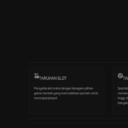
TARUHAN SLOT
TA
Penyedia slot online dengan beragam pilihan
Sportsb
game menarik yang memudahkan pemain untuk
menawar
mencapai jackpot
tinggi,
banyak 