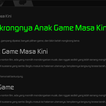
a Kini
krongnya Anak Game Masa Kin
, gampang dipakai, banyak pilihan game, dan bikin betah nongkrong lama.
 Game Masa Kini
uka nonton film, ada yang memilih mendengarkan musik, dan nggak sedikit yang lebih senang me
ti suasana yang santai. Begitu masuk ke halaman utamanya, tampilannya langsung terasa bersih
ama kali berkunjung.
 Game
uka nonton film, ada yang memilih mendengarkan musik, dan nggak sedikit yang lebih senang me
ti suasana yang santai. Begitu masuk ke halaman utamanya, tampilannya langsung terasa bersih