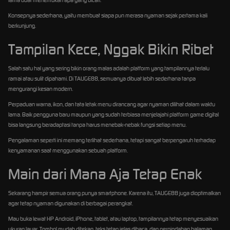
lama buat menemukan apa yang dicari.
Konsepnya sederhana, yaitu membuat siapa pun merasa nyaman sejak pertama kali
berkunjung.
Tampilan Kece, Nggak Bikin Ribet
Salah satu hal yang sering bikin orang malas adalah platform yang tampilannya terlalu
ramai atau sulit dipahami. Di TAUGE88, semuanya dibuat lebih sederhana tanpa
mengurangi kesan modern.
Perpaduan warna, ikon, dan tata letak menu dirancang agar nyaman dilihat dalam waktu
lama. Baik pengguna baru maupun yang sudah terbiasa menjelajahi platform game digital
bisa langsung beradaptasi tanpa harus menebak-nebak fungsi setiap menu.
Pengalaman seperti ini memang terlihat sederhana, tetapi sangat berpengaruh terhadap
kenyamanan saat menggunakan sebuah platform.
Main dari Mana Aja Tetap Enak
Sekarang hampir semua orang punya smartphone. Karena itu, TAUGE88 juga dioptimalkan
agar tetap nyaman digunakan di berbagai perangkat.
Mau buka lewat HP Android, iPhone, tablet, atau laptop, tampilannya tetap menyesuaikan
ukuran layar. Tombol mudah ditekan, teks tetap jelas dibaca, dan perpindahan halaman