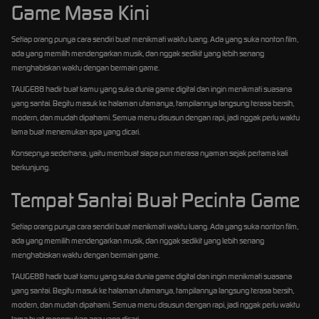
Game Masa Kini
Setiap orang punya cara sendiri buat menikmati waktu luang. Ada yang suka nonton film,
ada yang memilih mendengarkan musik, dan nggak sedikit yang lebih senang
menghabiskan waktu dengan bermain game.
TAUGE88 hadir buat kamu yang suka dunia game digital dan ingin menikmati suasana
yang santai. Begitu masuk ke halaman utamanya, tampilannya langsung terasa bersih,
modern, dan mudah dipahami. Semua menu disusun dengan rapi, jadi nggak perlu waktu
lama buat menemukan apa yang dicari.
Konsepnya sederhana, yaitu membuat siapa pun merasa nyaman sejak pertama kali
berkunjung.
Tempat Santai Buat Pecinta Game
Setiap orang punya cara sendiri buat menikmati waktu luang. Ada yang suka nonton film,
ada yang memilih mendengarkan musik, dan nggak sedikit yang lebih senang
menghabiskan waktu dengan bermain game.
TAUGE88 hadir buat kamu yang suka dunia game digital dan ingin menikmati suasana
yang santai. Begitu masuk ke halaman utamanya, tampilannya langsung terasa bersih,
modern, dan mudah dipahami. Semua menu disusun dengan rapi, jadi nggak perlu waktu