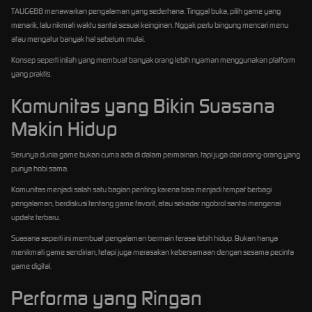
TAUGE88 menawarkan pengalaman yang sederhana. Tinggal buka, pilih game yang
menarik, lalu nikmati waktu santai sesuai keinginan. Nggak perlu bingung mencari menu
atau mengatur banyak hal sebelum mulai.
Konsep seperti inilah yang membuat banyak orang lebih nyaman menggunakan platform
yang praktis.
Komunitas yang Bikin Suasana
Makin Hidup
Serunya dunia game bukan cuma ada di dalam permainan, tapi juga dari orang-orang yang
punya hobi sama.
Komunitas menjadi salah satu bagian penting karena bisa menjadi tempat berbagi
pengalaman, berdiskusi tentang game favorit, atau sekadar ngobrol santai mengenai
update terbaru.
Suasana seperti ini membuat pengalaman bermain terasa lebih hidup. Bukan hanya
menikmati game sendirian, tetapi juga merasakan kebersamaan dengan sesama pecinta
game digital.
Performa yang Ringan