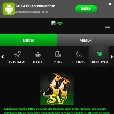
×
TAUGE88 Aplikasi Mobile
UNDUH
Jangan tampilkan lagi hari ini
Daftar
Masuk
AGA
CRASH GAME
ARCADE
POKER
E-SPORTS
SABUNG AYAM
Kepopulerannya SV388 di dunia judi online sabung ayam online memang terletak pada
permainan sabung ayam yang diselenggarakan secara live. Bahkan SV388 sabung online