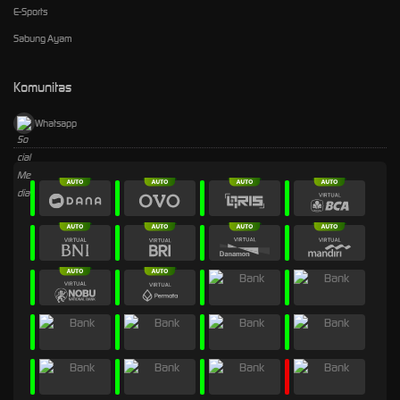
E-Sports
Sabung Ayam
Komunitas
Whatsapp