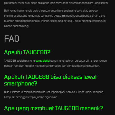
platform ini cocok buat siapa saja yang ingin menikmati hiburan dengan cara yang santai.
Baik kamu ingin mengisi waktu luang, mencari referensi game baru, atau sekadar
menikmati suasana komunitas yang aktif, TAUGE88 menghadirkan pengalaman yang
nyaman di berbagai perangkat. Intinya, sekali mampir, kamu bakal menemukan banyak
alasan buat balik lagi.
FAQ
Apa itu TAUGE88?
TAUGE88 adalah platform
game digital
yang menghadirkan berbagai pilihan permainan
dengan tampilan modern, navigasi yang mudah, dan pengalaman yang nyaman.
Apakah TAUGE88 bisa diakses lewat
smartphone?
Bisa. Platform ini telah dioptimalkan untuk perangkat Android, iPhone, tablet, maupun
komputer sehingga tetap nyaman digunakan.
Apa yang membuat TAUGE88 menarik?