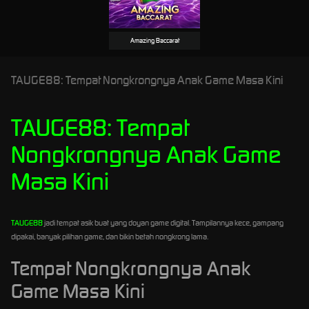
Amazing Baccarat
TAUGE88: Tempat Nongkrongnya Anak Game Masa Kini
TAUGE88: Tempat
Nongkrongnya Anak Game
Masa Kini
TAUGE88
jadi tempat asik buat yang doyan game digital. Tampilannya kece, gampang
dipakai, banyak pilihan game, dan bikin betah nongkrong lama.
Tempat Nongkrongnya Anak
Game Masa Kini