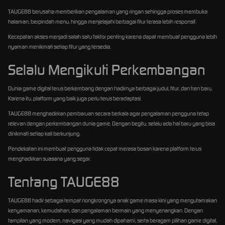
TAUGE88 berusaha memberikan pengalaman yang ringan sehingga proses membuka
halaman, berpindah menu, hingga menjelajahi berbagai fitur terasa lebih responsif.
Kecepatan akses menjadi salah satu faktor penting karena dapat membuat pengguna lebih
nyaman menikmati setiap fitur yang tersedia.
Selalu Mengikuti Perkembangan
Dunia game digital terus berkembang dengan hadirnya berbagai judul, fitur, dan tren baru.
Karena itu, platform yang baik juga perlu terus beradaptasi.
TAUGE88 menghadirkan pembaruan secara berkala agar pengalaman pengguna tetap
relevan dengan perkembangan dunia game. Dengan begitu, selalu ada hal baru yang bisa
dinikmati setiap kali berkunjung.
Pendekatan ini membuat pengguna tidak cepat merasa bosan karena platform terus
menghadirkan suasana yang segar.
Tentang TAUGE88
TAUGE88 hadir sebagai tempat nongkrongnya anak game masa kini yang mengutamakan
kenyamanan, kemudahan, dan pengalaman bermain yang menyenangkan. Dengan
tampilan yang modern, navigasi yang mudah dipahami, serta beragam pilihan game digital,