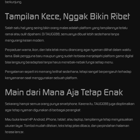
berkunjung.
Tampilan Kece, Nggak Bikin Ribet
Salah satu hal yang sering bikin orang malas adalah platform yang tampilannya terlalu
ramai atau sulit dipahami. Di TAUGE88, semuanya dibuat lebih sederhana tanpa
mengurangi kesan modern.
Perpaduan warna, ikon, dan tata letak menu dirancang agar nyaman dilihat dalam waktu
lama. Baik pengguna baru maupun yang sudah terbiasa menjelajahi platform game digital
bisa langsung beradaptasi tanpa harus menebak-nebak fungsi setiap menu.
Pengalaman seperti ini memang terlihat sederhana, tetapi sangat berpengaruh terhadap
kenyamanan saat menggunakan sebuah platform.
Main dari Mana Aja Tetap Enak
Sekarang hampir semua orang punya smartphone. Karena itu, TAUGE88 juga dioptimalkan
agar tetap nyaman digunakan di berbagai perangkat.
Mau buka lewat HP Android, iPhone, tablet, atau laptop, tampilannya tetap menyesuaikan
ukuran layar. Tombol mudah ditekan, teks tetap jelas dibaca, dan perpindahan halaman
terasa lancar.