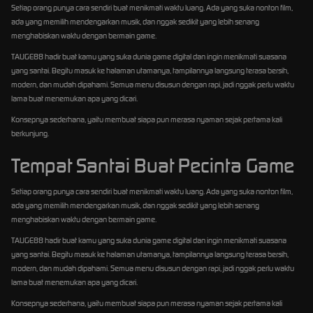
Setiap orang punya cara sendiri buat menikmati waktu luang. Ada yang suka nonton film,
ada yang memilih mendengarkan musik, dan nggak sedikit yang lebih senang
menghabiskan waktu dengan bermain game.
TAUGE88 hadir buat kamu yang suka dunia game digital dan ingin menikmati suasana
yang santai. Begitu masuk ke halaman utamanya, tampilannya langsung terasa bersih,
modern, dan mudah dipahami. Semua menu disusun dengan rapi, jadi nggak perlu waktu
lama buat menemukan apa yang dicari.
Konsepnya sederhana, yaitu membuat siapa pun merasa nyaman sejak pertama kali
berkunjung.
Tempat Santai Buat Pecinta Game
Setiap orang punya cara sendiri buat menikmati waktu luang. Ada yang suka nonton film,
ada yang memilih mendengarkan musik, dan nggak sedikit yang lebih senang
menghabiskan waktu dengan bermain game.
TAUGE88 hadir buat kamu yang suka dunia game digital dan ingin menikmati suasana
yang santai. Begitu masuk ke halaman utamanya, tampilannya langsung terasa bersih,
modern, dan mudah dipahami. Semua menu disusun dengan rapi, jadi nggak perlu waktu
lama buat menemukan apa yang dicari.
Konsepnya sederhana, yaitu membuat siapa pun merasa nyaman sejak pertama kali