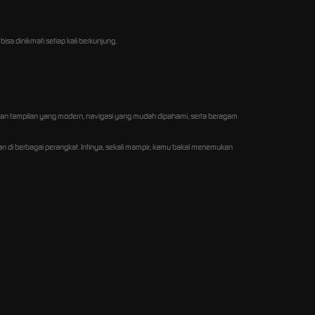
 dinikmati setiap kali berkunjung.
tampilan yang modern, navigasi yang mudah dipahami, serta beragam
 di berbagai perangkat. Intinya, sekali mampir, kamu bakal menemukan