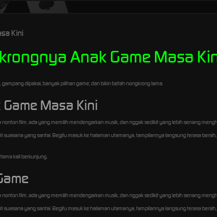
a Kini
krongnya Anak Game Masa Kin
, gampang dipakai, banyak pilihan game, dan bikin betah nongkrong lama.
 Game Masa Kini
uka nonton film, ada yang memilih mendengarkan musik, dan nggak sedikit yang lebih senang me
ti suasana yang santai. Begitu masuk ke halaman utamanya, tampilannya langsung terasa bersih
ama kali berkunjung.
 Game
uka nonton film, ada yang memilih mendengarkan musik, dan nggak sedikit yang lebih senang me
ti suasana yang santai. Begitu masuk ke halaman utamanya, tampilannya langsung terasa bersih