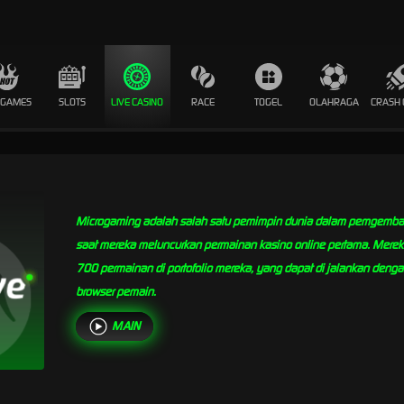
 GAMES
SLOTS
LIVE CASINO
RACE
TOGEL
OLAHRAGA
CRASH
Microgaming adalah salah satu pemimpin dunia dalam pemgembang
saat mereka meluncurkan permainan kasino online pertama. Mereka b
700 permainan di portofolio mereka, yang dapat di jalankan deng
browser pemain.
MAIN