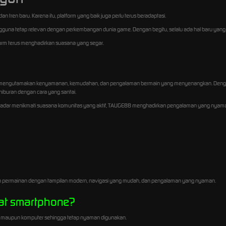
an tren baru. Karena itu, platform yang baik juga perlu terus beradaptasi.
 tetap relevan dengan perkembangan dunia game. Dengan begitu, selalu ada hal baru yang bisa
orm terus menghadirkan suasana yang segar.
 mengutamakan kenyamanan, kemudahan, dan pengalaman bermain yang menyenangkan. Dengan 
i hiburan dengan cara yang santai.
 sekadar menikmati suasana komunitas yang aktif, TAUGE88 menghadirkan pengalaman yang nyaman
an permainan dengan tampilan modern, navigasi yang mudah, dan pengalaman yang nyaman.
at smartphone?
blet, maupun komputer sehingga tetap nyaman digunakan.