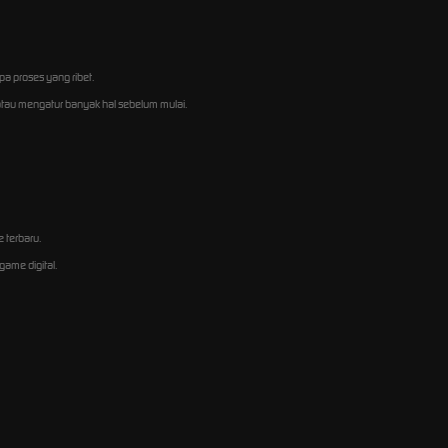
pa proses yang ribet.
atau mengatur banyak hal sebelum mulai.
 terbaru.
ame digital.