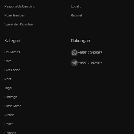
Responsible Gambling
Loyalty
Pusat Bantuan
Referral
Syarat dan Ketentuan
Kategori
Dukungan
Hot Games
+85517942967
Slots
+85517942967
Live Casino
Race
Togel
Olahraga
Crash Game
Arcade
Poker
E-Sports