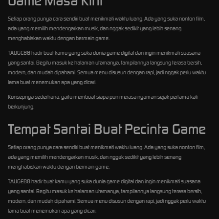
Game Masa Kini
Setiap orang punya cara sendiri buat menikmati waktu luang. Ada yang suka nonton film,
ada yang memilih mendengarkan musik, dan nggak sedikit yang lebih senang
menghabiskan waktu dengan bermain game.
TAUGE88 hadir buat kamu yang suka dunia game digital dan ingin menikmati suasana
yang santai. Begitu masuk ke halaman utamanya, tampilannya langsung terasa bersih,
modern, dan mudah dipahami. Semua menu disusun dengan rapi, jadi nggak perlu waktu
lama buat menemukan apa yang dicari.
Konsepnya sederhana, yaitu membuat siapa pun merasa nyaman sejak pertama kali
berkunjung.
Tempat Santai Buat Pecinta Game
Setiap orang punya cara sendiri buat menikmati waktu luang. Ada yang suka nonton film,
ada yang memilih mendengarkan musik, dan nggak sedikit yang lebih senang
menghabiskan waktu dengan bermain game.
TAUGE88 hadir buat kamu yang suka dunia game digital dan ingin menikmati suasana
yang santai. Begitu masuk ke halaman utamanya, tampilannya langsung terasa bersih,
modern, dan mudah dipahami. Semua menu disusun dengan rapi, jadi nggak perlu waktu
lama buat menemukan apa yang dicari.