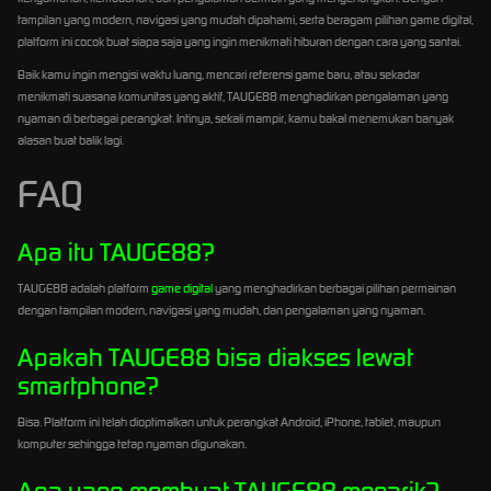
tampilan yang modern, navigasi yang mudah dipahami, serta beragam pilihan game digital,
platform ini cocok buat siapa saja yang ingin menikmati hiburan dengan cara yang santai.
Baik kamu ingin mengisi waktu luang, mencari referensi game baru, atau sekadar
menikmati suasana komunitas yang aktif, TAUGE88 menghadirkan pengalaman yang
nyaman di berbagai perangkat. Intinya, sekali mampir, kamu bakal menemukan banyak
alasan buat balik lagi.
FAQ
Apa itu TAUGE88?
TAUGE88 adalah platform
game digital
yang menghadirkan berbagai pilihan permainan
dengan tampilan modern, navigasi yang mudah, dan pengalaman yang nyaman.
Apakah TAUGE88 bisa diakses lewat
smartphone?
Bisa. Platform ini telah dioptimalkan untuk perangkat Android, iPhone, tablet, maupun
komputer sehingga tetap nyaman digunakan.