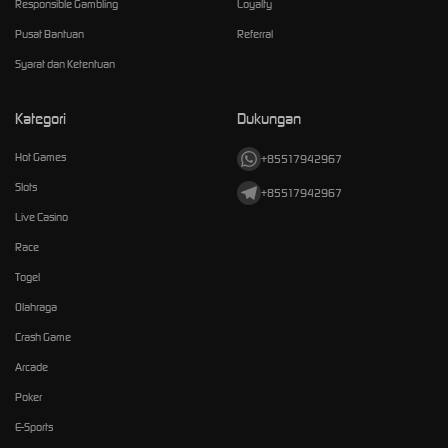
Responsible Gambling
Loyalty
Pusat Bantuan
Referral
Syarat dan Ketentuan
Kategori
Dukungan
Hot Games
+85517942967
Slots
+85517942967
Live Casino
Race
Togel
Olahraga
Crash Game
Arcade
Poker
E-Sports