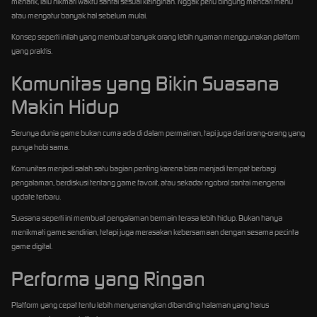
menarik, lalu nikmati waktu santai sesuai keinginan. Nggak perlu bingung mencari menu
atau mengatur banyak hal sebelum mulai.
Konsep seperti inilah yang membuat banyak orang lebih nyaman menggunakan platform
yang praktis.
Komunitas yang Bikin Suasana
Makin Hidup
Serunya dunia game bukan cuma ada di dalam permainan, tapi juga dari orang-orang yang
punya hobi sama.
Komunitas menjadi salah satu bagian penting karena bisa menjadi tempat berbagi
pengalaman, berdiskusi tentang game favorit, atau sekadar ngobrol santai mengenai
update terbaru.
Suasana seperti ini membuat pengalaman bermain terasa lebih hidup. Bukan hanya
menikmati game sendirian, tetapi juga merasakan kebersamaan dengan sesama pecinta
game digital.
Performa yang Ringan
Platform yang cepat tentu lebih menyenangkan dibanding halaman yang harus