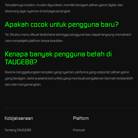
Tampilannya modern, mudah digunakan, memiliki beragam pilihan game digital, dan
dirancang agar nyaman di berbagai perangkat.
Apakah cocok untuk pengguna baru?
Ya. Struktur menu dibuat sederhana sehingga pengguna baru dapat langsung memahami
cara menjelajahi platform tanpa kesulitan.
Kenapa banyak pengguna betah di
TAUGE88?
Karena menggabungkan tampilan yang nyaman, performa yang responsif, pilihan game
yang beragam, serta suasana komunitas yang membuat pengalaman bermain terasa lebih
seru dan menyenangkan.
Kebijaksanaan
Platform
Tentang TAUGE88
Promosi