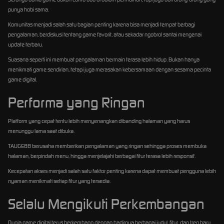
punya hobi sama.
Komunitas menjadi salah satu bagian penting karena bisa menjadi tempat berbagi
pengalaman, berdiskusi tentang game favorit, atau sekadar ngobrol santai mengenai
update terbaru.
Suasana seperti ini membuat pengalaman bermain terasa lebih hidup. Bukan hanya
menikmati game sendirian, tetapi juga merasakan kebersamaan dengan sesama pecinta
game digital.
Performa yang Ringan
Platform yang cepat tentu lebih menyenangkan dibanding halaman yang harus
menunggu lama saat dibuka.
TAUGE88 berusaha memberikan pengalaman yang ringan sehingga proses membuka
halaman, berpindah menu, hingga menjelajahi berbagai fitur terasa lebih responsif.
Kecepatan akses menjadi salah satu faktor penting karena dapat membuat pengguna lebih
nyaman menikmati setiap fitur yang tersedia.
Selalu Mengikuti Perkembangan
Dunia game digital terus berkembang dengan hadirnya berbagai judul, fitur, dan tren baru.