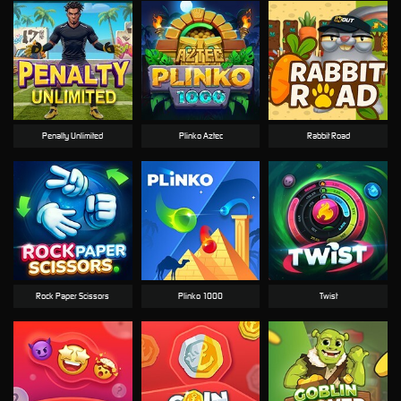
Penalty Unlimited
Plinko Aztec
Rabbit Road
Rock Paper Scissors
Plinko 1000
Twist