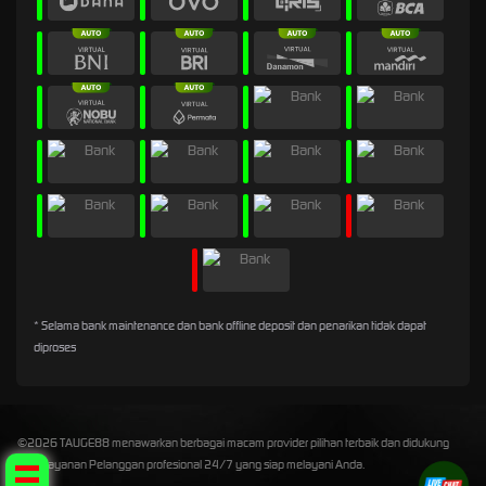
* Selama bank maintenance dan bank offline deposit dan penarikan tidak dapat
diproses
KLIK SINI!
©2026 TAUGE88 menawarkan berbagai macam provider pilihan terbaik dan didukung
oleh Layanan Pelanggan profesional 24/7 yang siap melayani Anda.