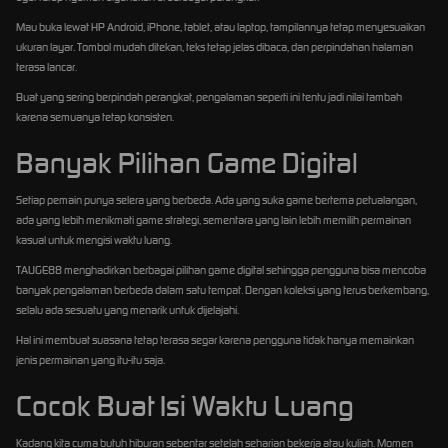
Mau buka lewat HP Android, iPhone, tablet, atau laptop, tampilannya tetap menyesuaikan
ukuran layar. Tombol mudah ditekan, teks tetap jelas dibaca, dan perpindahan halaman
terasa lancar.
Buat yang sering berpindah perangkat, pengalaman seperti ini tentu jadi nilai tambah
karena semuanya tetap konsisten.
Banyak Pilihan Game Digital
Setiap pemain punya selera yang berbeda. Ada yang suka game bertema petualangan,
ada yang lebih menikmati game strategi, sementara yang lain lebih memilih permainan
kasual untuk mengisi waktu luang.
TAUGE88 menghadirkan berbagai pilihan game digital sehingga pengguna bisa mencoba
banyak pengalaman berbeda dalam satu tempat. Dengan koleksi yang terus berkembang,
selalu ada sesuatu yang menarik untuk dijelajahi.
Hal ini membuat suasana tetap terasa segar karena pengguna tidak hanya memainkan
jenis permainan yang itu-itu saja.
Cocok Buat Isi Waktu Luang
Kadang kita cuma butuh hiburan sebentar setelah seharian bekerja atau kuliah. Momen