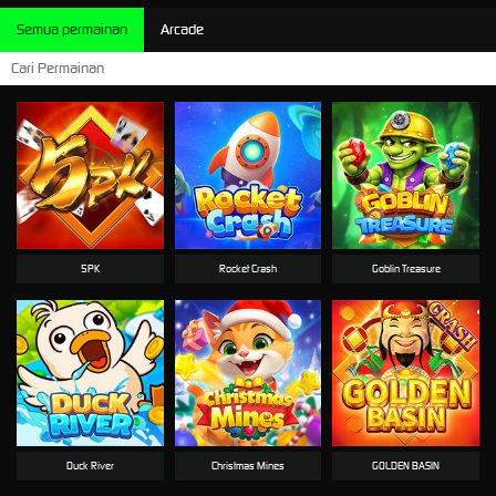
Semua permainan
Arcade
5PK
Rocket Crash
Goblin Treasure
Duck River
Christmas Mines
GOLDEN BASIN