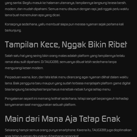
yang santai. Begitu masuk ke halaman utamanya, tampilannya langsung terasa bersih,
modern, dan mudah dipahami. Semua menu disusun dengan rapi, jadi nggak perlu waktu
lama buat menemukan apa yang dicari.
Konsepnya sederhana, yaitu membuat siapa pun merasa nyaman sejak pertama kali
berkunjung.
Tampilan Kece, Nggak Bikin Ribet
Salah satu hal yang sering bikin orang malas adalah platform yang tampilannya terlalu
ramai atau sulit dipahami. Di TAUGE88, semuanya dibuat lebih sederhana tanpa
mengurangi kesan modern.
Perpaduan warna, ikon, dan tata letak menu dirancang agar nyaman dilihat dalam waktu
lama. Baik pengguna baru maupun yang sudah terbiasa menjelajahi platform game digital
bisa langsung beradaptasi tanpa harus menebak-nebak fungsi setiap menu.
Pengalaman seperti ini memang terlihat sederhana, tetapi sangat berpengaruh terhadap
kenyamanan saat menggunakan sebuah platform.
Main dari Mana Aja Tetap Enak
Sekarang hampir semua orang punya smartphone. Karena itu, TAUGE88 juga dioptimalkan
agar tetap nyaman digunakan di berbagai perangkat.