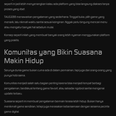
seperti ini jadi lebih menyenangkan kalau ada platform yang bisa langsung diakses tanpa
proses yang ribet.
TAUGE88 menawarkan pengalaman yang sederhana. Tinggal buka, pilih game yang
menarik, lalu nikmati waktu santai sesuai keinginan. Nggak perlu bingung mencari menu
atau mengatur banyak hal sebelum mulai.
Konsep seperti inilah yang membuat banyak orang lebih nyaman menggunakan platform
yang praktis.
Komunitas yang Bikin Suasana
Makin Hidup
Serunya dunia game bukan cuma ada di dalam permainan, tapi juga dari orang-orang yang
punya hobi sama.
Komunitas menjadi salah satu bagian penting karena bisa menjadi tempat berbagi
pengalaman, berdiskusi tentang game favorit, atau sekadar ngobrol santai mengenai
update terbaru.
Suasana seperti ini membuat pengalaman bermain terasa lebih hidup. Bukan hanya
menikmati game sendirian, tetapi juga merasakan kebersamaan dengan sesama pecinta
game digital.