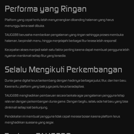
Performa yang Ringan
Platform yang cepat tentu lebih menyenangkan dibanding halaman yang harus
menunggu lama saat dibuka.
TAUGE88 berusaha memberikan pengalaman yang ringan sehingga proses membuka
halaman, berpindah menu, hingga menjelajahi berbagai fitur terasa lebih responsif.
Kecepatan akses menjadi salah satu faktor penting karena dapat membuat pengguna lebih
nyaman menikmati setiap fitur yang tersedia.
Selalu Mengikuti Perkembangan
Dunia game digital terus berkembang dengan hadirnya berbagai judul, fitur, dan tren baru.
Karena itu, platform yang baik juga perlu terus beradaptasi.
TAUGE88 menghadirkan pembaruan secara berkala agar pengalaman pengguna tetap
relevan dengan perkembangan dunia game. Dengan begitu, selalu ada hal baru yang bisa
dinikmati setiap kali berkunjung.
Pendekatan ini membuat pengguna tidak cepat merasa bosan karena platform terus
menghadirkan suasana yang segar.