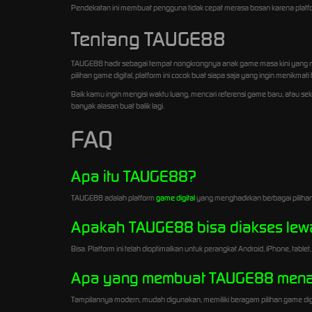
Pendekatan ini membuat pengguna tidak cepat merasa bosan karena platf
Tentang TAUGE88
TAUGE88 hadir sebagai tempat nongkrongnya anak game masa kini yang
pilihan game digital, platform ini cocok buat siapa saja yang ingin menikmat
Baik kamu ingin mengisi waktu luang, mencari referensi game baru, atau
banyak alasan buat balik lagi.
FAQ
Apa itu TAUGE88?
TAUGE88 adalah platform
game digital
yang menghadirkan berbagai pilih
Apakah TAUGE88 bisa diakses lew
Bisa. Platform ini telah dioptimalkan untuk perangkat Android, iPhone, ta
Apa yang membuat TAUGE88 mena
Tampilannya modern, mudah digunakan, memiliki beragam pilihan game digi