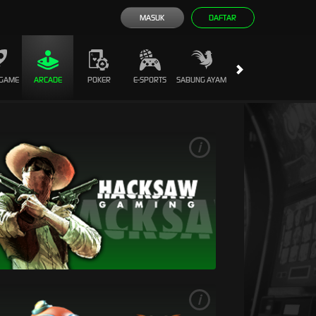
MASUK
DAFTAR
 GAME
ARCADE
POKER
E-SPORTS
SABUNG AYAM
PROMOSI
i
i