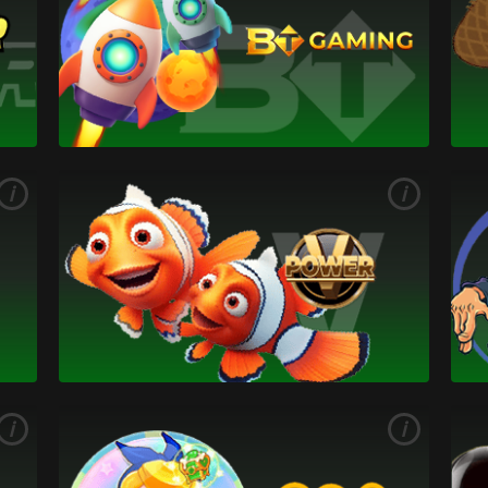
i
i
i
i