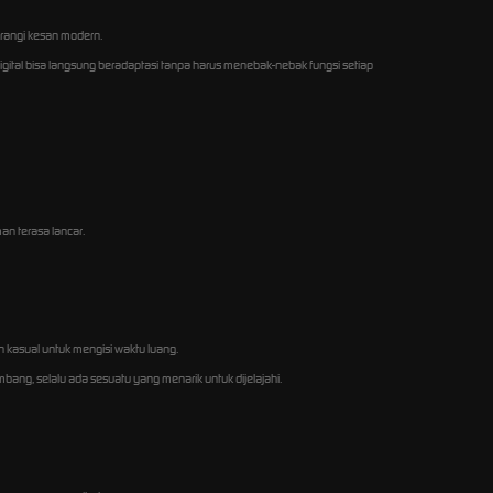
urangi kesan modern.
gital bisa langsung beradaptasi tanpa harus menebak-nebak fungsi setiap
an terasa lancar.
 kasual untuk mengisi waktu luang.
ng, selalu ada sesuatu yang menarik untuk dijelajahi.