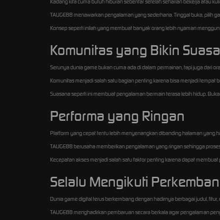
Kadang kita cuma butuh hiburan sebentar setelah seharian bekerja atau kuli
TAUGE88 menawarkan pengalaman yang sederhana. Tinggal buka, pilih game
Konsep seperti inilah yang membuat banyak orang lebih nyaman menggunak
Komunitas yang Bikin Suas
Serunya dunia game bukan cuma ada di dalam permainan, tapi juga dari o
Komunitas menjadi salah satu bagian penting karena bisa menjadi tempat b
Suasana seperti ini membuat pengalaman bermain terasa lebih hidup. Buk
Performa yang Ringan
Platform yang cepat tentu lebih menyenangkan dibanding halaman yang h
TAUGE88 berusaha memberikan pengalaman yang ringan sehingga proses mem
Kecepatan akses menjadi salah satu faktor penting karena dapat membuat p
Selalu Mengikuti Perkemba
Dunia game digital terus berkembang dengan hadirnya berbagai judul, fitur, d
TAUGE88 menghadirkan pembaruan secara berkala agar pengalaman pengguna