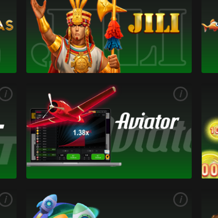
i
i
i
i