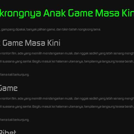
krongnya Anak Game Masa Kin
, gampang dipakai, banyak pilihan game, dan bikin betah nongkrong lama.
 Game Masa Kini
uka nonton film, ada yang memilih mendengarkan musik, dan nggak sedikit yang lebih senang me
ti suasana yang santai. Begitu masuk ke halaman utamanya, tampilannya langsung terasa bersih
ama kali berkunjung.
 Game
uka nonton film, ada yang memilih mendengarkan musik, dan nggak sedikit yang lebih senang me
ti suasana yang santai. Begitu masuk ke halaman utamanya, tampilannya langsung terasa bersih
ama kali berkunjung.
Ribet