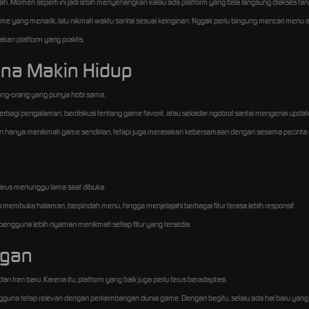
ah. Momen seperti ini jadi lebih menyenangkan kalau ada platform yang bisa langsung diakses tan
 yang menarik, lalu nikmati waktu santai sesuai keinginan. Nggak perlu bingung mencari menu 
an platform yang praktis.
ana Makin Hidup
rang-orang yang punya hobi sama.
erbagi pengalaman, berdiskusi tentang game favorit, atau sekadar ngobrol santai mengenai update
an hanya menikmati game sendirian, tetapi juga merasakan kebersamaan dengan sesama pecinta g
arus menunggu lama saat dibuka.
buka halaman, berpindah menu, hingga menjelajahi berbagai fitur terasa lebih responsif.
engguna lebih nyaman menikmati setiap fitur yang tersedia.
ngan
an tren baru. Karena itu, platform yang baik juga perlu terus beradaptasi.
 tetap relevan dengan perkembangan dunia game. Dengan begitu, selalu ada hal baru yang bisa