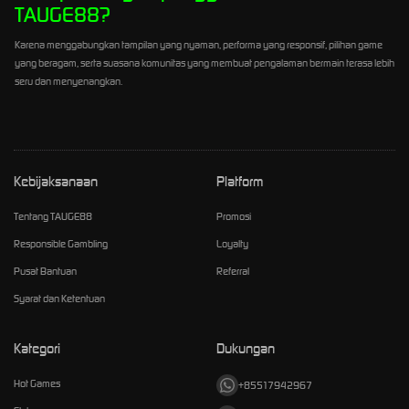
TAUGE88?
Karena menggabungkan tampilan yang nyaman, performa yang responsif, pilihan game
yang beragam, serta suasana komunitas yang membuat pengalaman bermain terasa lebih
seru dan menyenangkan.
Kebijaksanaan
Platform
Tentang TAUGE88
Promosi
Responsible Gambling
Loyalty
Pusat Bantuan
Referral
Syarat dan Ketentuan
Kategori
Dukungan
Hot Games
+85517942967