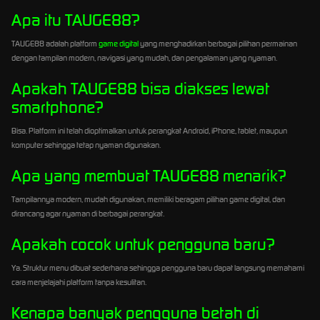
Apa itu TAUGE88?
TAUGE88 adalah platform
game digital
yang menghadirkan berbagai pilihan permainan
dengan tampilan modern, navigasi yang mudah, dan pengalaman yang nyaman.
Apakah TAUGE88 bisa diakses lewat
smartphone?
Bisa. Platform ini telah dioptimalkan untuk perangkat Android, iPhone, tablet, maupun
komputer sehingga tetap nyaman digunakan.
Apa yang membuat TAUGE88 menarik?
Tampilannya modern, mudah digunakan, memiliki beragam pilihan game digital, dan
dirancang agar nyaman di berbagai perangkat.
Apakah cocok untuk pengguna baru?
Ya. Struktur menu dibuat sederhana sehingga pengguna baru dapat langsung memahami
cara menjelajahi platform tanpa kesulitan.
Kenapa banyak pengguna betah di