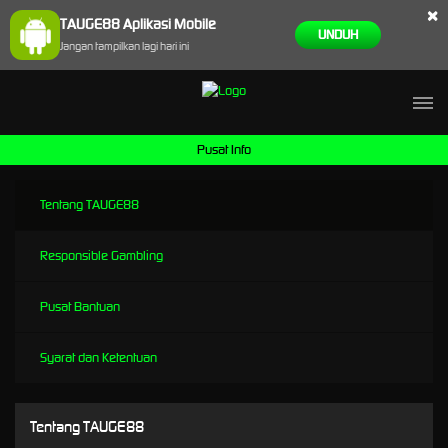
×
TAUGE88 Aplikasi Mobile
UNDUH
Jangan tampilkan lagi hari ini
Pusat Info
Tentang TAUGE88
Responsible Gambling
Pusat Bantuan
Syarat dan Ketentuan
Tentang TAUGE88