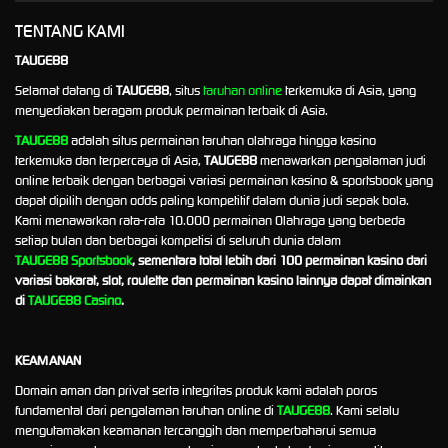
TENTANG KAMI
TAUGE88
Selamat datang di
TAUGE88
, situs
taruhan online
terkemuka di Asia, yang
menyediakan beragam produk permainan terbaik di Asia.
TAUGE88
adalah situs permainan taruhan olahraga hingga kasino
terkemuka dan terpercaya di Asia,
TAUGE88
menawarkan pengalaman judi
online terbaik dengan berbagai variasi permainan kasino & sportsbook yang
dapat dipilih dengan odds paling kompetitif dalam dunia judi sepak bola.
Kami menawarkan rata-rata 10.000 permainan Olahraga yang berbeda
setiap bulan dan berbagai kompetisi di seluruh dunia dalam
TAUGE88 Sportsbook
, sementara total lebih dari 100 permainan kasino dari
variasi bakarat, slot, roulette dan permainan kasino lainnya dapat dimainkan
di
TAUGE88
Casino
.
KEAMANAN
Domain aman dan privat serta integritas produk kami adalah poros
fundamental dari pengalaman taruhan online di
TAUGE88
. Kami selalu
mengutamakan keamanan tercanggih dan memperbaharui semua