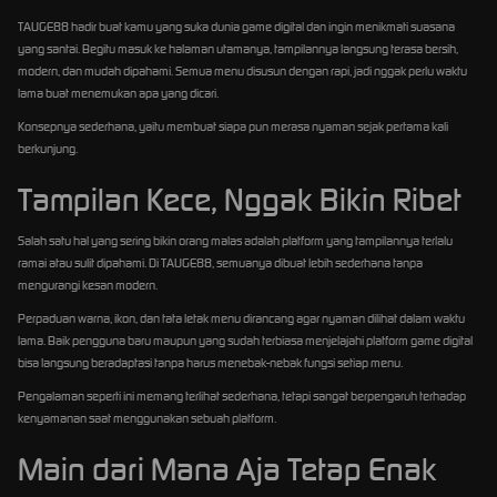
TAUGE88 hadir buat kamu yang suka dunia game digital dan ingin menikmati suasana
yang santai. Begitu masuk ke halaman utamanya, tampilannya langsung terasa bersih,
modern, dan mudah dipahami. Semua menu disusun dengan rapi, jadi nggak perlu waktu
lama buat menemukan apa yang dicari.
Konsepnya sederhana, yaitu membuat siapa pun merasa nyaman sejak pertama kali
berkunjung.
Tampilan Kece, Nggak Bikin Ribet
Salah satu hal yang sering bikin orang malas adalah platform yang tampilannya terlalu
ramai atau sulit dipahami. Di TAUGE88, semuanya dibuat lebih sederhana tanpa
mengurangi kesan modern.
Perpaduan warna, ikon, dan tata letak menu dirancang agar nyaman dilihat dalam waktu
lama. Baik pengguna baru maupun yang sudah terbiasa menjelajahi platform game digital
bisa langsung beradaptasi tanpa harus menebak-nebak fungsi setiap menu.
Pengalaman seperti ini memang terlihat sederhana, tetapi sangat berpengaruh terhadap
kenyamanan saat menggunakan sebuah platform.
Main dari Mana Aja Tetap Enak