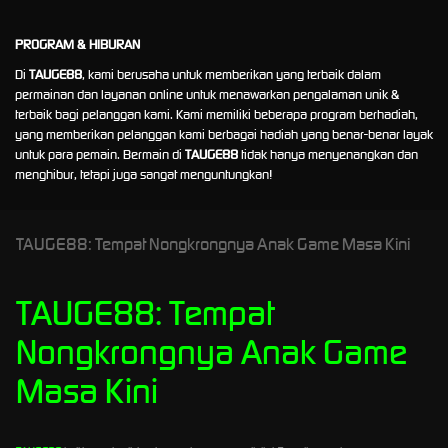
PROGRAM & HIBURAN
Di
TAUGE88
, kami berusaha untuk memberikan yang terbaik dalam
permainan dan layanan online untuk menawarkan pengalaman unik &
terbaik bagi pelanggan kami. Kami memiliki beberapa program berhadiah,
yang memberikan pelanggan kami berbagai hadiah yang benar-benar layak
untuk para pemain. Bermain di
TAUGE88
tidak hanya menyenangkan dan
menghibur, tetapi juga sangat menguntungkan!
TAUGE88: Tempat Nongkrongnya Anak Game Masa Kini
TAUGE88: Tempat
Nongkrongnya Anak Game
Masa Kini