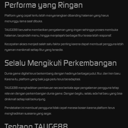
Performa yang Ringan
Platform yang cepat tentu lebih menyenangkan dibanding halaman yang harus
menunggu lama saat dibuka.
TAUGE88 berusaha memberikan pengalaman yang ringan sehingga proses membuka
halaman, berpindah menu, hingga menjelajahi berbagai fitur terasa lebih responsif.
Kecepatan akses menjadi salah satu faktor penting karena dapat membuat pengguna lebih
nyaman menikmati setiap fitur yang tersedia.
Selalu Mengikuti Perkembangan
Dunia game digital terus berkembang dengan hadirnya berbagai judul, fitur, dan tren baru.
Karena itu, platform yang baik juga perlu terus beradaptasi.
TAUGE88 menghadirkan pembaruan secara berkala agar pengalaman pengguna tetap
relevan dengan perkembangan dunia game. Dengan begitu, selalu ada hal baru yang bisa
dinikmati setiap kali berkunjung.
Pendekatan ini membuat pengguna tidak cepat merasa bosan karena platform terus
menghadirkan suasana yang segar.
Tentang TAUGE88