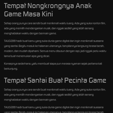
Tempat Nongkrongnya Anak
Game Masa Kini
Setiap orang punya cara sendiri buat menikmati waktu luang. Ada yang suka nonton film,
ada yang memilih mendengarkan musik, dan nggak sedikit yang lebih senang
menghabiskan waktu dengan bermain game.
TAUGE88 hadir buat kamu yang suka dunia game digital dan ingin menikmati suasana
yang santai. Begitu masuk ke halaman utamanya, tampilannya langsung terasa bersih,
modern, dan mudah dipahami. Semua menu disusun dengan rapi, jadi nggak perlu waktu
lama buat menemukan apa yang dicari.
Konsepnya sederhana, yaitu membuat siapa pun merasa nyaman sejak pertama kali
berkunjung.
Tempat Santai Buat Pecinta Game
Setiap orang punya cara sendiri buat menikmati waktu luang. Ada yang suka nonton film,
ada yang memilih mendengarkan musik, dan nggak sedikit yang lebih senang
menghabiskan waktu dengan bermain game.
TAUGE88 hadir buat kamu yang suka dunia game digital dan ingin menikmati suasana
yang santai. Begitu masuk ke halaman utamanya, tampilannya langsung terasa bersih,