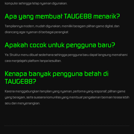
komputer sehingga tetap nyaman digunakan.
Apa yang membuat TAUGE88 menarik?
Tampilannya modern, mudah digunakan, memiliki beragam pilihan game digital, dan
dirancang agar nyaman di berbagai perangkat.
Apakah cocok untuk pengguna baru?
Ya. Struktur menu dibuat sederhana sehingga pengguna baru dapat langsung memahami
cara menjelajahi platform tanpa kesulitan.
Kenapa banyak pengguna betah di
TAUGE88?
Karena menggabungkan tampilan yang nyaman, performa yang responsif, pilihan game
yang beragam, serta suasana komunitas yang membuat pengalaman bermain terasa lebih
seru dan menyenangkan.