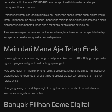
ramai atau sulit dipahami. Di TAUGE88, semuanya dibuat lebih sederhana tanpa
mengurangi kesan modern.
Perpaduan warna, ikon, dan tata letak menu dirancang agar nyaman dilihat dalam waktu
lama. Baik pengguna baru maupun yang sudah terbiasa menjelajahi platform game digital
bisa langsung beradaptasi tanpa harus menebak-nebak fungsi setiap menu.
Pengalaman seperti ini memang terlihat sederhana, tetapi sangat berpengaruh terhadap
kenyamanan saat menggunakan sebuah platform.
Main dari Mana Aja Tetap Enak
Sekarang hampir semua orang punya smartphone. Karena itu, TAUGE88 juga dioptimalkan
agar tetap nyaman digunakan di berbagai perangkat.
Mau buka lewat HP Android, iPhone, tablet, atau laptop, tampilannya tetap menyesuaikan
ukuran layar. Tombol mudah ditekan, teks tetap jelas dibaca, dan perpindahan halaman
terasa lancar.
Buat yang sering berpindah perangkat, pengalaman seperti ini tentu jadi nilai tambah
karena semuanya tetap konsisten.
Banyak Pilihan Game Digital