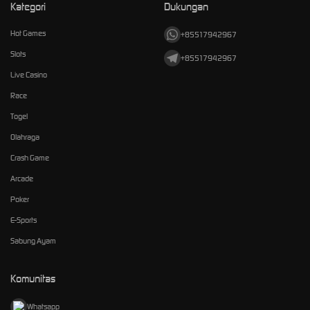
Kategori
Dukungan
Hot Games
+85517942967
Slots
+85517942967
Live Casino
Race
Togel
Olahraga
Crash Game
Arcade
Poker
E-Sports
Sabung Ayam
Komunitas
Whatsapp