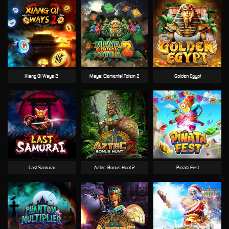
Xiang Qi Ways 2
Maya: Elemental Totem 2
Golden Egypt
Last Samurai
Aztec: Bonus Hunt 2
Pinata Fest