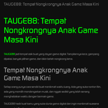
TAUGE88: Tempat Nongkrongnya Anak Game Masa Kini
TAUGE88: Tempat
Nongkrongnya Anak Game
Masa Kini
TAUGE88
jadi tempat asik buat yang doyan game digital. Tampilannya kece, gampang
dipakai, banyak pilihan game, dan bikin betah nongkrong lama.
Tempat Nongkrongnya Anak
Game Masa Kini
Setiap orang punya cara sendiri buat menikmati waktu luang. Ada yang suka nonton film,
ada yang memilih mendengarkan musik, dan nggak sedikit yang lebih senang
menghabiskan waktu dengan bermain game.
TAUGE88 hadir buat kamu yang suka dunia game digital dan ingin menikmati suasana