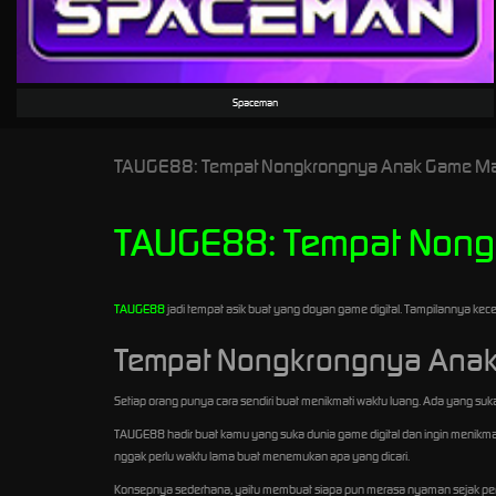
Spaceman
TAUGE88: Tempat Nongkrongnya Anak Game Mas
TAUGE88: Tempat Nong
TAUGE88
jadi tempat asik buat yang doyan game digital. Tampilannya kec
Tempat Nongkrongnya Anak
Setiap orang punya cara sendiri buat menikmati waktu luang. Ada yang s
TAUGE88 hadir buat kamu yang suka dunia game digital dan ingin menikma
nggak perlu waktu lama buat menemukan apa yang dicari.
Konsepnya sederhana, yaitu membuat siapa pun merasa nyaman sejak pert