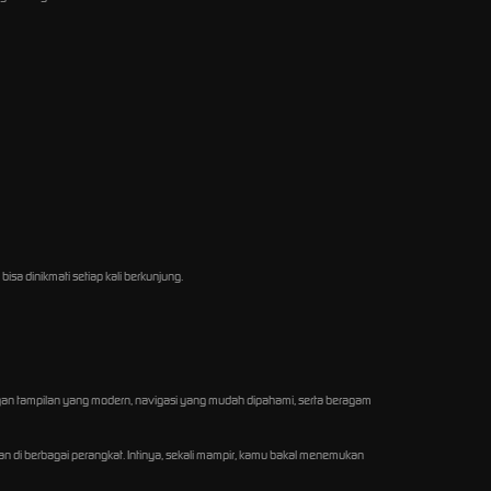
 dinikmati setiap kali berkunjung.
tampilan yang modern, navigasi yang mudah dipahami, serta beragam
 di berbagai perangkat. Intinya, sekali mampir, kamu bakal menemukan