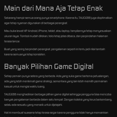
Main dari Mana Aja Tetap Enak
Sekarang hampir semua orang punya smartphone. Karena itu, TAUGE88 juga dioptimalkan
agar tetap nyaman digunakan di berbagai perangkat.
Mau buka lewat HP Android, iPhone, tablet, atau laptop, tampilannya tetap menyesuaikan
ukuran layar. Tombol mudah ditekan, teks tetap jelas dibaca, dan perpindahan halaman
terasa lancar.
Buat yang sering berpindah perangkat, pengalaman seperti ini tentu jadi nilai tambah
karena semuanya tetap konsisten.
Banyak Pilihan Game Digital
Setiap pemain punya selera yang berbeda. Ada yang suka game bertema petualangan,
ada yang lebih menikmati game strategi, sementara yang lain lebih memilih permainan
kasual untuk mengisi waktu luang.
TAUGE88 menghadirkan berbagai pilihan game digital sehingga pengguna bisa mencoba
banyak pengalaman berbeda dalam satu tempat. Dengan koleksi yang terus berkembang,
selalu ada sesuatu yang menarik untuk dijelajahi.
Hal ini membuat suasana tetap terasa segar karena pengguna tidak hanya memainkan