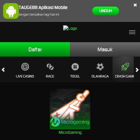
×
TAUGE88 Aplikasi Mobile
UNDUH
Jangan tampilkan lagi hari ini
Daftar
Masuk
OTS
LIVE CASINO
RACE
TOGEL
OLAHRAGA
CRASH GAME
MicroGaming