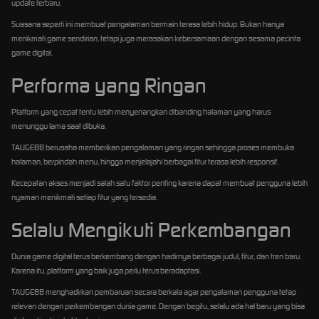
update terbaru.
Suasana seperti ini membuat pengalaman bermain terasa lebih hidup. Bukan hanya
menikmati game sendirian, tetapi juga merasakan kebersamaan dengan sesama pecinta
game digital.
Performa yang Ringan
Platform yang cepat tentu lebih menyenangkan dibanding halaman yang harus
menunggu lama saat dibuka.
TAUGE88 berusaha memberikan pengalaman yang ringan sehingga proses membuka
halaman, berpindah menu, hingga menjelajahi berbagai fitur terasa lebih responsif.
Kecepatan akses menjadi salah satu faktor penting karena dapat membuat pengguna lebih
nyaman menikmati setiap fitur yang tersedia.
Selalu Mengikuti Perkembangan
Dunia game digital terus berkembang dengan hadirnya berbagai judul, fitur, dan tren baru.
Karena itu, platform yang baik juga perlu terus beradaptasi.
TAUGE88 menghadirkan pembaruan secara berkala agar pengalaman pengguna tetap
relevan dengan perkembangan dunia game. Dengan begitu, selalu ada hal baru yang bisa