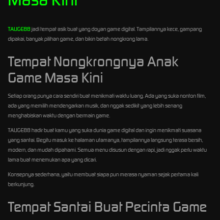
TAUGE88
jadi tempat asik buat yang doyan game digital. Tampilannya kece, gampang
dipakai, banyak pilihan game, dan bikin betah nongkrong lama.
Tempat Nongkrongnya Anak
Game Masa Kini
Setiap orang punya cara sendiri buat menikmati waktu luang. Ada yang suka nonton film,
ada yang memilih mendengarkan musik, dan nggak sedikit yang lebih senang
menghabiskan waktu dengan bermain game.
TAUGE88 hadir buat kamu yang suka dunia game digital dan ingin menikmati suasana
yang santai. Begitu masuk ke halaman utamanya, tampilannya langsung terasa bersih,
modern, dan mudah dipahami. Semua menu disusun dengan rapi, jadi nggak perlu waktu
lama buat menemukan apa yang dicari.
Konsepnya sederhana, yaitu membuat siapa pun merasa nyaman sejak pertama kali
berkunjung.
Tempat Santai Buat Pecinta Game