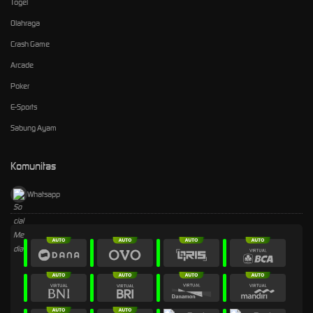
Togel
Olahraga
Crash Game
Arcade
Poker
E-Sports
Sabung Ayam
Komunitas
Whatsapp