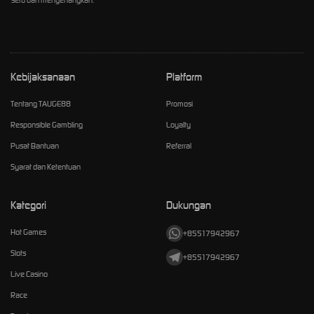
Kebijaksanaan
Platform
Tentang TAUGE88
Promosi
Responsible Gambling
Loyalty
Pusat Bantuan
Referral
Syarat dan Ketentuan
Kategori
Dukungan
Hot Games
+85517942967
Slots
+85517942967
Live Casino
Race