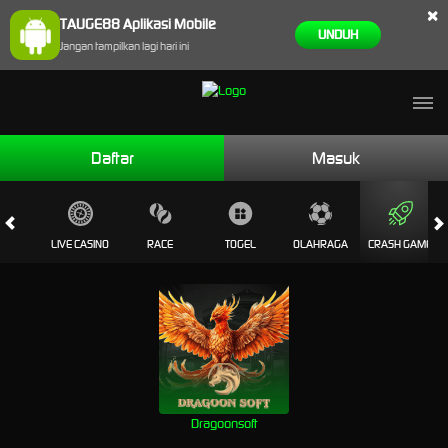
×
TAUGE88 Aplikasi Mobile
UNDUH
Jangan tampilkan lagi hari ini
Daftar
Masuk
OTS
LIVE CASINO
RACE
TOGEL
OLAHRAGA
CRASH GAME
Dragoonsoft