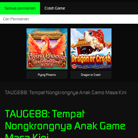
Semua permainan
Crash Game
Flying Phoenix
Dragon or Crash
TAUGE88: Tempat Nongkrongnya Anak Game Masa Kini
TAUGE88: Tempat
Nongkrongnya Anak Game
Masa Kini