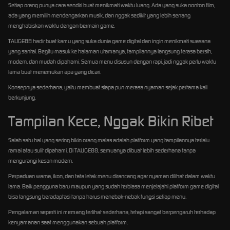
Setiap orang punya cara sendiri buat menikmati waktu luang. Ada yang suka nonton film,
ada yang memilih mendengarkan musik, dan nggak sedikit yang lebih senang
menghabiskan waktu dengan bermain game.
TAUGE88 hadir buat kamu yang suka dunia game digital dan ingin menikmati suasana
yang santai. Begitu masuk ke halaman utamanya, tampilannya langsung terasa bersih,
modern, dan mudah dipahami. Semua menu disusun dengan rapi, jadi nggak perlu waktu
lama buat menemukan apa yang dicari.
Konsepnya sederhana, yaitu membuat siapa pun merasa nyaman sejak pertama kali
berkunjung.
Tampilan Kece, Nggak Bikin Ribet
Salah satu hal yang sering bikin orang malas adalah platform yang tampilannya terlalu
ramai atau sulit dipahami. Di TAUGE88, semuanya dibuat lebih sederhana tanpa
mengurangi kesan modern.
Perpaduan warna, ikon, dan tata letak menu dirancang agar nyaman dilihat dalam waktu
lama. Baik pengguna baru maupun yang sudah terbiasa menjelajahi platform game digital
bisa langsung beradaptasi tanpa harus menebak-nebak fungsi setiap menu.
Pengalaman seperti ini memang terlihat sederhana, tetapi sangat berpengaruh terhadap
kenyamanan saat menggunakan sebuah platform.