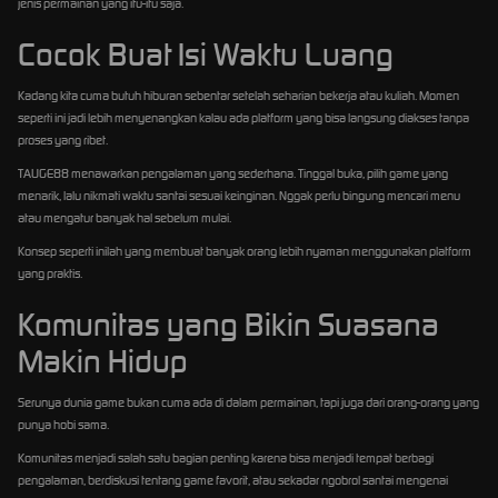
jenis permainan yang itu-itu saja.
Cocok Buat Isi Waktu Luang
Kadang kita cuma butuh hiburan sebentar setelah seharian bekerja atau kuliah. Momen
seperti ini jadi lebih menyenangkan kalau ada platform yang bisa langsung diakses tanpa
proses yang ribet.
TAUGE88 menawarkan pengalaman yang sederhana. Tinggal buka, pilih game yang
menarik, lalu nikmati waktu santai sesuai keinginan. Nggak perlu bingung mencari menu
atau mengatur banyak hal sebelum mulai.
Konsep seperti inilah yang membuat banyak orang lebih nyaman menggunakan platform
yang praktis.
Komunitas yang Bikin Suasana
Makin Hidup
Serunya dunia game bukan cuma ada di dalam permainan, tapi juga dari orang-orang yang
punya hobi sama.
Komunitas menjadi salah satu bagian penting karena bisa menjadi tempat berbagi
pengalaman, berdiskusi tentang game favorit, atau sekadar ngobrol santai mengenai