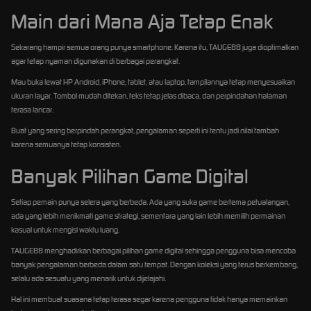
Main dari Mana Aja Tetap Enak
Sekarang hampir semua orang punya smartphone. Karena itu, TAUGE88 juga dioptimalkan
agar tetap nyaman digunakan di berbagai perangkat.
Mau buka lewat HP Android, iPhone, tablet, atau laptop, tampilannya tetap menyesuaikan
ukuran layar. Tombol mudah ditekan, teks tetap jelas dibaca, dan perpindahan halaman
terasa lancar.
Buat yang sering berpindah perangkat, pengalaman seperti ini tentu jadi nilai tambah
karena semuanya tetap konsisten.
Banyak Pilihan Game Digital
Setiap pemain punya selera yang berbeda. Ada yang suka game bertema petualangan,
ada yang lebih menikmati game strategi, sementara yang lain lebih memilih permainan
kasual untuk mengisi waktu luang.
TAUGE88 menghadirkan berbagai pilihan game digital sehingga pengguna bisa mencoba
banyak pengalaman berbeda dalam satu tempat. Dengan koleksi yang terus berkembang,
selalu ada sesuatu yang menarik untuk dijelajahi.
Hal ini membuat suasana tetap terasa segar karena pengguna tidak hanya memainkan