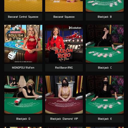
Baccarat_Control_Squeeze
Baccarat_Squeeze
Blackjack_B
MONOPOLY Roll'em
Red Baron RNG
Blackjack_C
Blackjack_D
Blackjack_Diamond_VIP
Blackjack_E