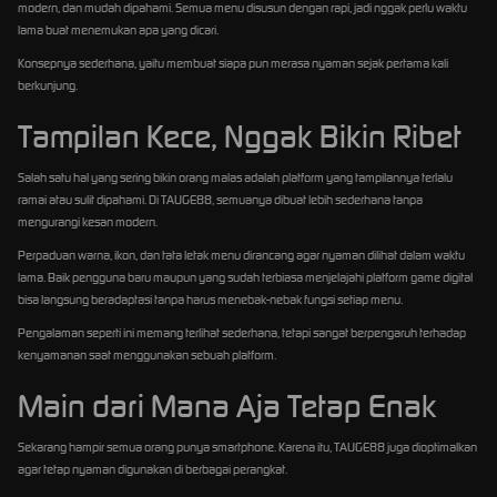
modern, dan mudah dipahami. Semua menu disusun dengan rapi, jadi nggak perlu waktu
lama buat menemukan apa yang dicari.
Konsepnya sederhana, yaitu membuat siapa pun merasa nyaman sejak pertama kali
berkunjung.
Tampilan Kece, Nggak Bikin Ribet
Salah satu hal yang sering bikin orang malas adalah platform yang tampilannya terlalu
ramai atau sulit dipahami. Di TAUGE88, semuanya dibuat lebih sederhana tanpa
mengurangi kesan modern.
Perpaduan warna, ikon, dan tata letak menu dirancang agar nyaman dilihat dalam waktu
lama. Baik pengguna baru maupun yang sudah terbiasa menjelajahi platform game digital
bisa langsung beradaptasi tanpa harus menebak-nebak fungsi setiap menu.
Pengalaman seperti ini memang terlihat sederhana, tetapi sangat berpengaruh terhadap
kenyamanan saat menggunakan sebuah platform.
Main dari Mana Aja Tetap Enak
Sekarang hampir semua orang punya smartphone. Karena itu, TAUGE88 juga dioptimalkan
agar tetap nyaman digunakan di berbagai perangkat.