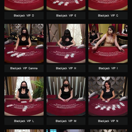
Blackjack_VIP_D
Blackjack_VIP_E
Blackjack_VIP_G
Blackjack_VIP_Gamma
Blackjack_VIP_H
Blackjack_VIP_I
Blackjack_VIP_L
Blackjack_VIP_M
Blackjack_VIP_N