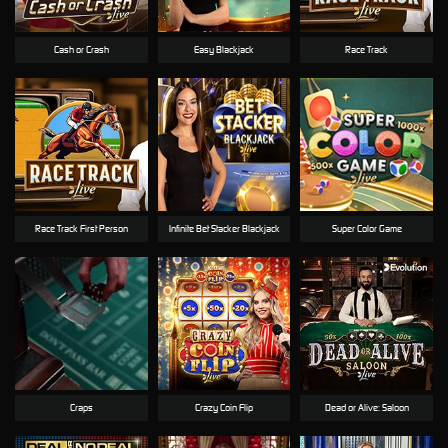
Cash or Crash
Easy Blackjack
Race Track
Race Track First Person
Infinite Bet Stacker Blackjack
Super Color Game
Craps
Crazy Coin Flip
Dead or Alive: Saloon