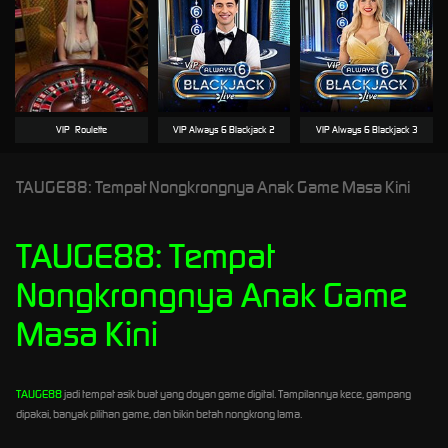
VIP_Roulette
VIP Always 6 Blackjack 2
VIP Always 6 Blackjack 3
TAUGE88: Tempat Nongkrongnya Anak Game Masa Kini
TAUGE88: Tempat
Nongkrongnya Anak Game
Masa Kini
TAUGE88
jadi tempat asik buat yang doyan game digital. Tampilannya kece, gampang
dipakai, banyak pilihan game, dan bikin betah nongkrong lama.