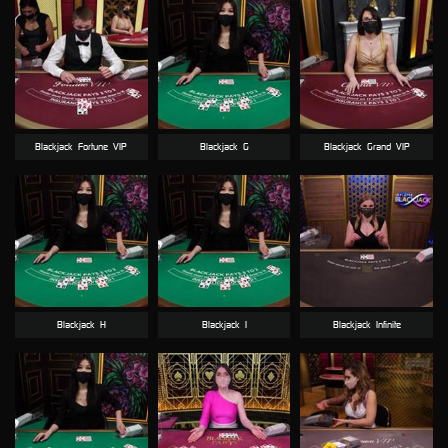
Blackjack_Fortune_VIP
Blackjack_G
Blackjack_Grand_VIP
Blackjack_H
Blackjack_I
Blackjack_Infinite