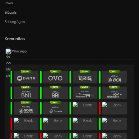
Poker
E-Sports
Sabung Ayam
Komunitas
Whatsapp