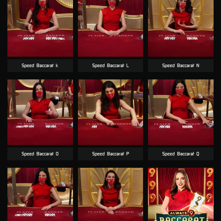
Speed_Baccarat_k
Speed_Baccarat_L
Speed_Baccarat_N
Speed_Baccarat_O
Speed_Baccarat_P
Speed_Baccarat_Q