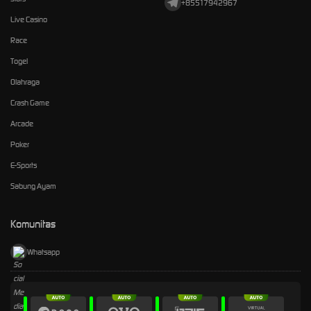
+85517942967
Live Casino
Race
Togel
Olahraga
Crash Game
Arcade
Poker
E-Sports
Sabung Ayam
Komunitas
Whatsapp