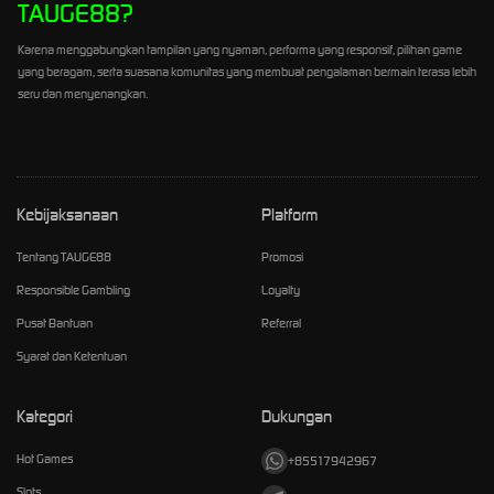
TAUGE88?
Karena menggabungkan tampilan yang nyaman, performa yang responsif, pilihan game
yang beragam, serta suasana komunitas yang membuat pengalaman bermain terasa lebih
seru dan menyenangkan.
Kebijaksanaan
Platform
Tentang TAUGE88
Promosi
Responsible Gambling
Loyalty
Pusat Bantuan
Referral
Syarat dan Ketentuan
Kategori
Dukungan
Hot Games
+85517942967
Slots