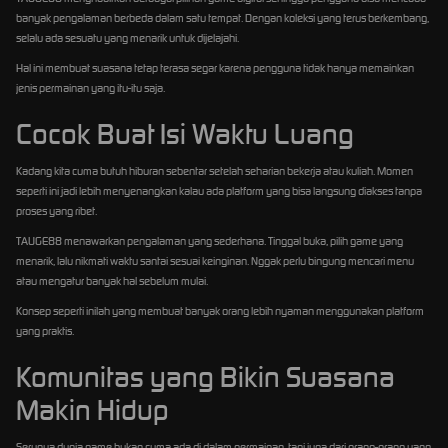
banyak pengalaman berbeda dalam satu tempat. Dengan koleksi yang terus berkembang,
selalu ada sesuatu yang menarik untuk dijelajahi.
Hal ini membuat suasana tetap terasa segar karena pengguna tidak hanya memainkan
jenis permainan yang itu-itu saja.
Cocok Buat Isi Waktu Luang
Kadang kita cuma butuh hiburan sebentar setelah seharian bekerja atau kuliah. Momen
seperti ini jadi lebih menyenangkan kalau ada platform yang bisa langsung diakses tanpa
proses yang ribet.
TAUGE88 menawarkan pengalaman yang sederhana. Tinggal buka, pilih game yang
menarik, lalu nikmati waktu santai sesuai keinginan. Nggak perlu bingung mencari menu
atau mengatur banyak hal sebelum mulai.
Konsep seperti inilah yang membuat banyak orang lebih nyaman menggunakan platform
yang praktis.
Komunitas yang Bikin Suasana
Makin Hidup
Serunya dunia game bukan cuma ada di dalam permainan, tapi juga dari orang-orang yang