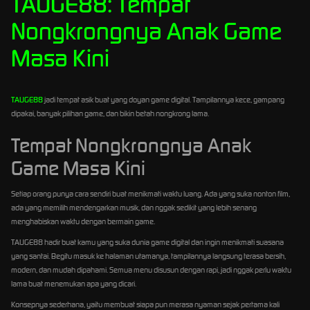
TAUGE88: Tempat
Nongkrongnya Anak Game
Masa Kini
TAUGE88
jadi tempat asik buat yang doyan game digital. Tampilannya kece, gampang
dipakai, banyak pilihan game, dan bikin betah nongkrong lama.
Tempat Nongkrongnya Anak
Game Masa Kini
Setiap orang punya cara sendiri buat menikmati waktu luang. Ada yang suka nonton film,
ada yang memilih mendengarkan musik, dan nggak sedikit yang lebih senang
menghabiskan waktu dengan bermain game.
TAUGE88 hadir buat kamu yang suka dunia game digital dan ingin menikmati suasana
yang santai. Begitu masuk ke halaman utamanya, tampilannya langsung terasa bersih,
modern, dan mudah dipahami. Semua menu disusun dengan rapi, jadi nggak perlu waktu
lama buat menemukan apa yang dicari.
Konsepnya sederhana, yaitu membuat siapa pun merasa nyaman sejak pertama kali