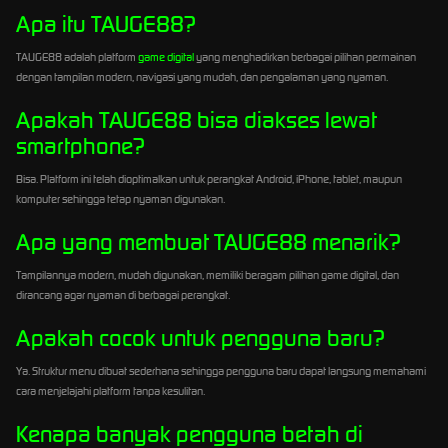
Apa itu TAUGE88?
TAUGE88 adalah platform
game digital
yang menghadirkan berbagai pilihan permainan
dengan tampilan modern, navigasi yang mudah, dan pengalaman yang nyaman.
Apakah TAUGE88 bisa diakses lewat
smartphone?
Bisa. Platform ini telah dioptimalkan untuk perangkat Android, iPhone, tablet, maupun
komputer sehingga tetap nyaman digunakan.
Apa yang membuat TAUGE88 menarik?
Tampilannya modern, mudah digunakan, memiliki beragam pilihan game digital, dan
dirancang agar nyaman di berbagai perangkat.
Apakah cocok untuk pengguna baru?
Ya. Struktur menu dibuat sederhana sehingga pengguna baru dapat langsung memahami
cara menjelajahi platform tanpa kesulitan.
Kenapa banyak pengguna betah di