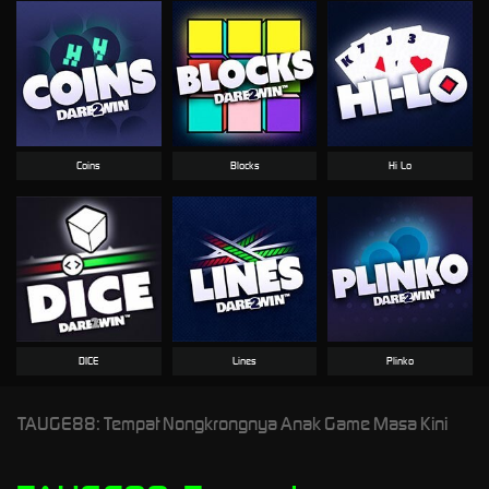
Coins
Blocks
Hi-Lo
DICE
Lines
Plinko
TAUGE88: Tempat Nongkrongnya Anak Game Masa Kini