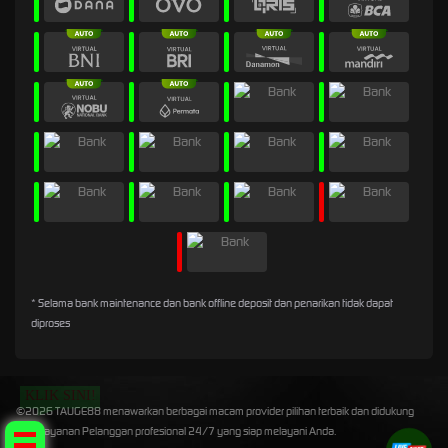
* Selama bank maintenance dan bank offline deposit dan penarikan tidak dapat
diproses
KLIK SINI!
©2026 TAUGE88 menawarkan berbagai macam provider pilihan terbaik dan didukung
oleh Layanan Pelanggan profesional 24/7 yang siap melayani Anda.