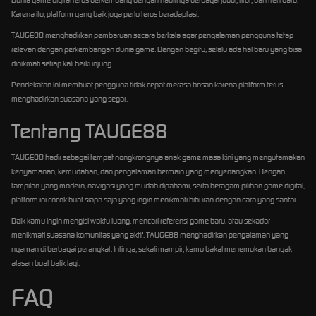
Karena itu, platform yang baik juga perlu terus beradaptasi.
TAUGE88 menghadirkan pembaruan secara berkala agar pengalaman pengguna tetap
relevan dengan perkembangan dunia game. Dengan begitu, selalu ada hal baru yang bisa
dinikmati setiap kali berkunjung.
Pendekatan ini membuat pengguna tidak cepat merasa bosan karena platform terus
menghadirkan suasana yang segar.
Tentang TAUGE88
TAUGE88 hadir sebagai tempat nongkrongnya anak game masa kini yang mengutamakan
kenyamanan, kemudahan, dan pengalaman bermain yang menyenangkan. Dengan
tampilan yang modern, navigasi yang mudah dipahami, serta beragam pilihan game digital,
platform ini cocok buat siapa saja yang ingin menikmati hiburan dengan cara yang santai.
Baik kamu ingin mengisi waktu luang, mencari referensi game baru, atau sekadar
menikmati suasana komunitas yang aktif, TAUGE88 menghadirkan pengalaman yang
nyaman di berbagai perangkat. Intinya, sekali mampir, kamu bakal menemukan banyak
alasan buat balik lagi.
FAQ