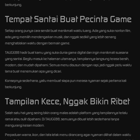
berkunjung.
Tempat Santai Buat Pecinta Game
Setiap orang punya cara sendiri buat menikmati waktu luang. Ada yang suka nonton film,
ada yang memilih mendengarkan musik, dan nggak sedikit yang lebih senang
menghabiskan waktu dengan bermain game.
TAUGE88 hadir buat kamu yang suka dunia game digital dan ingin menikmati suasana
yang santai. Begitu masuk ke halaman utamanya, tampilannya langsung terasa bersih,
modern, dan mudah dipahami. Semua menu disusun dengan rapi, jadi nggak perlu waktu
lama buat menemukan apa yang dicari.
Konsepnya sederhana, yaitu membuat siapa pun merasa nyaman sejak pertama kali
berkunjung.
Tampilan Kece, Nggak Bikin Ribet
Salah satu hal yang sering bikin orang malas adalah platform yang tampilannya terlalu
ramai atau sulit dipahami. Di TAUGE88, semuanya dibuat lebih sederhana tanpa
mengurangi kesan modern.
Perpaduan warna, ikon, dan tata letak menu dirancang agar nyaman dilihat dalam waktu