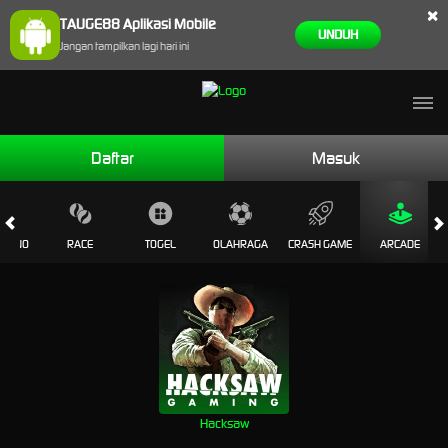
×
TAUGE88 Aplikasi Mobile
UNDUH
Jangan tampilkan lagi hari ini
Daftar
Masuk
CASINO
RACE
TOGEL
OLAHRAGA
CRASH GAME
ARCADE
Hacksaw