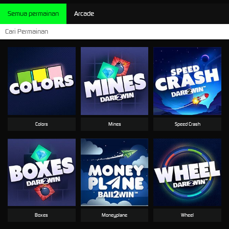
Semua permainan
Arcade
Colors
Mines
Speed Crash
Boxes
Moneyplane
Wheel