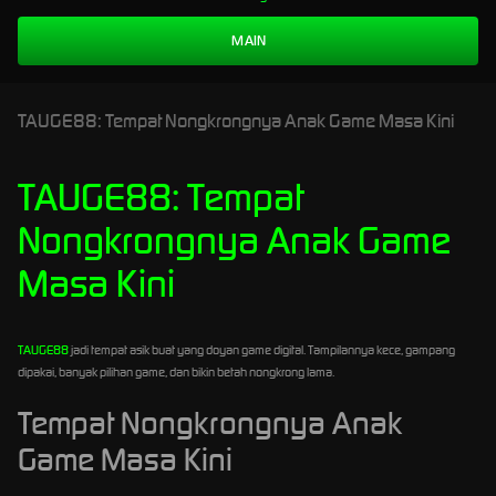
MAIN
TAUGE88: Tempat Nongkrongnya Anak Game Masa Kini
TAUGE88: Tempat
Nongkrongnya Anak Game
Masa Kini
TAUGE88
jadi tempat asik buat yang doyan game digital. Tampilannya kece, gampang
dipakai, banyak pilihan game, dan bikin betah nongkrong lama.
Tempat Nongkrongnya Anak
Game Masa Kini