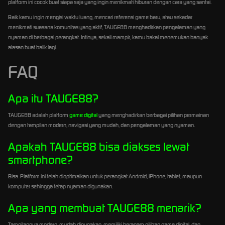
platform ini cocok buat siapa saja yang ingin menikmati hiburan dengan cara yang santai.
Baik kamu ingin mengisi waktu luang, mencari referensi game baru, atau sekadar
menikmati suasana komunitas yang aktif, TAUGE88 menghadirkan pengalaman yang
nyaman di berbagai perangkat. Intinya, sekali mampir, kamu bakal menemukan banyak
alasan buat balik lagi.
FAQ
Apa itu TAUGE88?
TAUGE88 adalah platform
game digital
yang menghadirkan berbagai pilihan permainan
dengan tampilan modern, navigasi yang mudah, dan pengalaman yang nyaman.
Apakah TAUGE88 bisa diakses lewat
smartphone?
Bisa. Platform ini telah dioptimalkan untuk perangkat Android, iPhone, tablet, maupun
komputer sehingga tetap nyaman digunakan.
Apa yang membuat TAUGE88 menarik?
Tampilannya modern, mudah digunakan, memiliki beragam pilihan game digital, dan