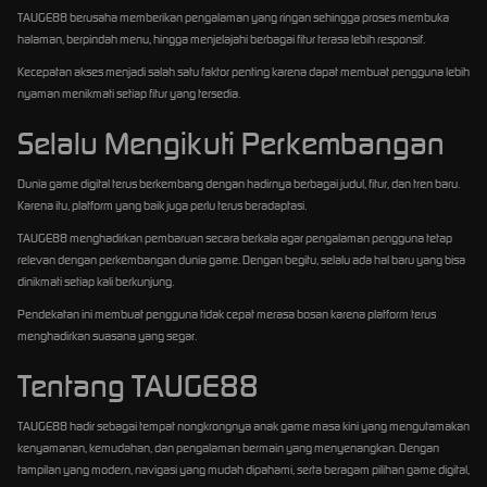
TAUGE88 berusaha memberikan pengalaman yang ringan sehingga proses membuka
halaman, berpindah menu, hingga menjelajahi berbagai fitur terasa lebih responsif.
Kecepatan akses menjadi salah satu faktor penting karena dapat membuat pengguna lebih
nyaman menikmati setiap fitur yang tersedia.
Selalu Mengikuti Perkembangan
Dunia game digital terus berkembang dengan hadirnya berbagai judul, fitur, dan tren baru.
Karena itu, platform yang baik juga perlu terus beradaptasi.
TAUGE88 menghadirkan pembaruan secara berkala agar pengalaman pengguna tetap
relevan dengan perkembangan dunia game. Dengan begitu, selalu ada hal baru yang bisa
dinikmati setiap kali berkunjung.
Pendekatan ini membuat pengguna tidak cepat merasa bosan karena platform terus
menghadirkan suasana yang segar.
Tentang TAUGE88
TAUGE88 hadir sebagai tempat nongkrongnya anak game masa kini yang mengutamakan
kenyamanan, kemudahan, dan pengalaman bermain yang menyenangkan. Dengan
tampilan yang modern, navigasi yang mudah dipahami, serta beragam pilihan game digital,