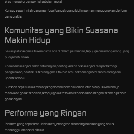
atau mengatur banyak hal sebelum mulai.
Konsep seperti inilah yang membuat banyak orang lebih nyaman menggunakan platform
yang praktis.
Komunitas yang Bikin Suasana
Makin Hidup
Serunya dunia game bukan cuma ada di dalam permainan, tapi juga dari orang-orang yang
punya hobi sama.
Komunitas menjadi salah satu bagian penting karena bisa menjadi tempat berbagi
pengalaman, berdiskusi tentang game favorit, atau sekadar ngobrol santai mengenai
update terbaru.
Suasana seperti ini membuat pengalaman bermain terasa lebih hidup. Bukan hanya
menikmati game sendirian, tetapi juga merasakan kebersamaan dengan sesama pecinta
game digital.
Performa yang Ringan
Platform yang cepat tentu lebih menyenangkan dibanding halaman yang harus
menunggu lama saat dibuka.