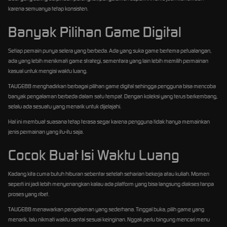
karena semuanya tetap konsisten.
Banyak Pilihan Game Digital
Setiap pemain punya selera yang berbeda. Ada yang suka game bertema petualangan,
ada yang lebih menikmati game strategi, sementara yang lain lebih memilih permainan
kasual untuk mengisi waktu luang.
TAUGE88 menghadirkan berbagai pilihan game digital sehingga pengguna bisa mencoba
banyak pengalaman berbeda dalam satu tempat. Dengan koleksi yang terus berkembang,
selalu ada sesuatu yang menarik untuk dijelajahi.
Hal ini membuat suasana tetap terasa segar karena pengguna tidak hanya memainkan
jenis permainan yang itu-itu saja.
Cocok Buat Isi Waktu Luang
Kadang kita cuma butuh hiburan sebentar setelah seharian bekerja atau kuliah. Momen
seperti ini jadi lebih menyenangkan kalau ada platform yang bisa langsung diakses tanpa
proses yang ribet.
TAUGE88 menawarkan pengalaman yang sederhana. Tinggal buka, pilih game yang
menarik, lalu nikmati waktu santai sesuai keinginan. Nggak perlu bingung mencari menu